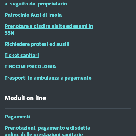
al seguito del proprietario
Patrocinio Ausl di Imola
Prenotare e disdire visite ed esami in
SSN
Richiedere protesi ed ausili
Ticket sanitari
TIROCINI PSICOLOGIA
Trasporti in ambulanza a pagamento
Moduli on line
Pagamenti
Prenotazioni, pagamento e disdetta
online delle prestazioni sanitarie