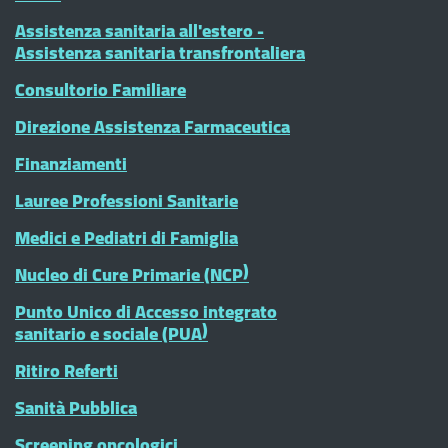
Assistenza sanitaria all'estero -
Assistenza sanitaria transfrontaliera
Consultorio Familiare
Direzione Assistenza Farmaceutica
Finanziamenti
Lauree Professioni Sanitarie
Medici e Pediatri di Famiglia
Nucleo di Cure Primarie (NCP)
Punto Unico di Accesso integrato
sanitario e sociale (PUA)
Ritiro Referti
Sanità Pubblica
Screening oncologici