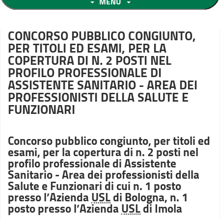
MENU
CONCORSO PUBBLICO CONGIUNTO,
PER TITOLI ED ESAMI, PER LA
COPERTURA DI N. 2 POSTI NEL
PROFILO PROFESSIONALE DI
ASSISTENTE SANITARIO - AREA DEI
PROFESSIONISTI DELLA SALUTE E
FUNZIONARI
Concorso pubblico congiunto, per titoli ed
esami, per la copertura di n. 2 posti nel
profilo professionale di Assistente
Sanitario - Area dei professionisti della
Salute e Funzionari di cui n. 1 posto
presso l’Azienda
USL
di Bologna, n. 1
posto presso l’Azienda
USL
di Imola