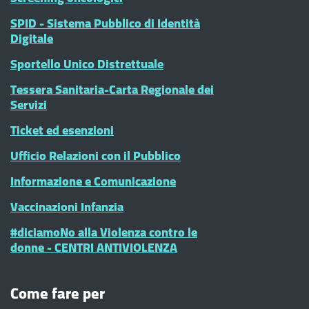
SPID - Sistema Pubblico di Identità
Digitale
Sportello Unico Distrettuale
Tessera Sanitaria-Carta Regionale dei
Servizi
Ticket ed esenzioni
Ufficio Relazioni con il Pubblico
Informazione e Comunicazione
Vaccinazioni Infanzia
#diciamoNo alla Violenza contro le
donne - CENTRI ANTIVIOLENZA
Come fare per