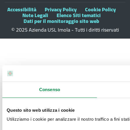
Accessibilità
Privacy Policy
Cookie Policy
Note Legali
Elenco Siti tematici
Dati per il monitoraggio sito web
© 2025 Azienda USL Imola - Tutti i diritti riservati
Consenso
Questo sito web utilizza i cookie
Utilizziamo i cookie per analizzare il nostro traffico a fini stati