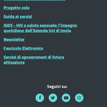
Progetto sole
Guida ai servizi
AIDS - HIV e salute sessuale: l’impegno
quotidiano dell'Azienda Usl di Imola
Newsletter
Fascicolo Elettronico
Servizi di egovernment di futura
attivazione
Seguici su: