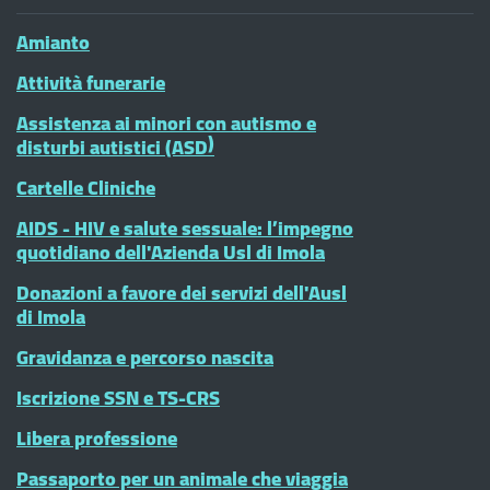
Amianto
Attività funerarie
Assistenza ai minori con autismo e
disturbi autistici (ASD)
Cartelle Cliniche
AIDS - HIV e salute sessuale: l’impegno
quotidiano dell'Azienda Usl di Imola
Donazioni a favore dei servizi dell'Ausl
di Imola
Gravidanza e percorso nascita
Iscrizione SSN e TS-CRS
Libera professione
Passaporto per un animale che viaggia