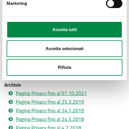
Marketing
Pubblicazione in data 5.7.2018
Accetta tutti
Ultimo aggiornamento pagina:
14 Ottobre 2021
Accetta selezionati
Ultimo aggiornamento
7 ottobre 2021
Rifiuta
Archivio
Pagina Privacy fino al 07.10.2021
Pagina Privacy fino al 25.3.2019
Pagina Privacy fino al 24.1.2019
Pagina Privacy fino al 24.5.2018
Pagina Privacy fino al 4.7.2018