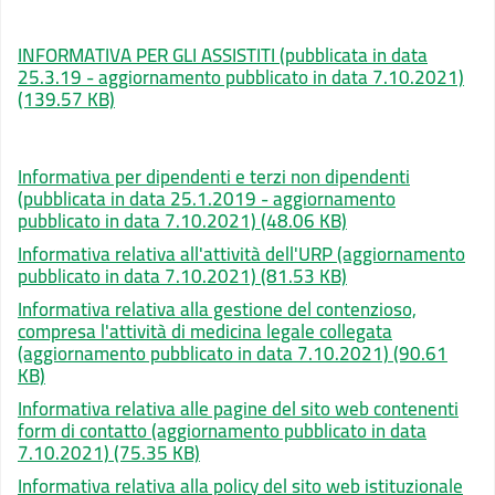
INFORMATIVA PER GLI ASSISTITI (pubblicata in data
25.3.19 - aggiornamento pubblicato in data 7.10.2021)
(139.57 KB)
Informativa per dipendenti e terzi non dipendenti
(pubblicata in data 25.1.2019 - aggiornamento
pubblicato in data 7.10.2021)
(48.06 KB)
Informativa relativa all'attività dell'URP (aggiornamento
pubblicato in data 7.10.2021)
(81.53 KB)
Informativa relativa alla gestione del contenzioso,
compresa l'attività di medicina legale collegata
(aggiornamento pubblicato in data 7.10.2021)
(90.61
KB)
Informativa relativa alle pagine del sito web contenenti
form di contatto (aggiornamento pubblicato in data
7.10.2021)
(75.35 KB)
Informativa relativa alla policy del sito web istituzionale