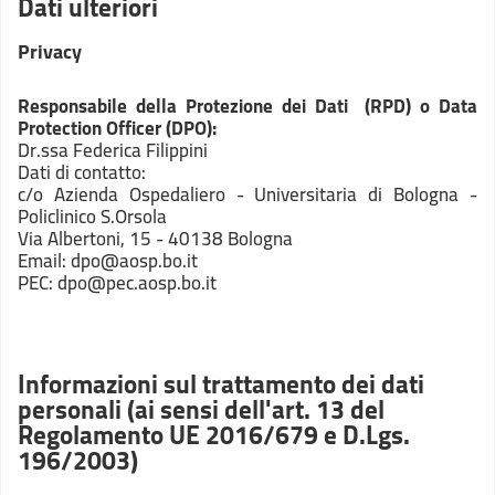
Dati ulteriori
Privacy
Responsabile della Protezione dei Dati (RPD) o Data
Protection Officer (DPO):
Dr.ssa Federica Filippini
Dati di contatto:
c/o Azienda Ospedaliero - Universitaria di Bologna -
Policlinico S.Orsola
Via Albertoni, 15 - 40138 Bologna
Email: dpo@aosp.bo.it
PEC: dpo@pec.aosp.bo.it
Informazioni sul trattamento dei dati
personali (ai sensi dell'art. 13 del
Regolamento UE 2016/679 e D.Lgs.
196/2003)