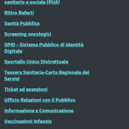
sanitario e sociale (PUA)
Ritiro Referti
Sanità Pubblica
Screening oncologici
SPID - Sistema Pubblico di Identità
Digitale
Sportello Unico Distrettuale
Tessera Sanitaria-Carta Regionale dei
Servizi
Ticket ed esenzioni
Ufficio Relazioni con il Pubblico
Informazione e Comunicazione
Vaccinazioni Infanzia