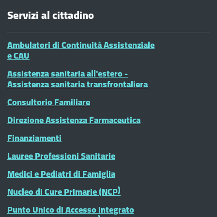
Servizi al cittadino
Ambulatori di Continuità Assistenziale
e CAU
Assistenza sanitaria all'estero -
Assistenza sanitaria transfrontaliera
Consultorio Familiare
Direzione Assistenza Farmaceutica
Finanziamenti
Lauree Professioni Sanitarie
Medici e Pediatri di Famiglia
Nucleo di Cure Primarie (NCP)
Punto Unico di Accesso integrato