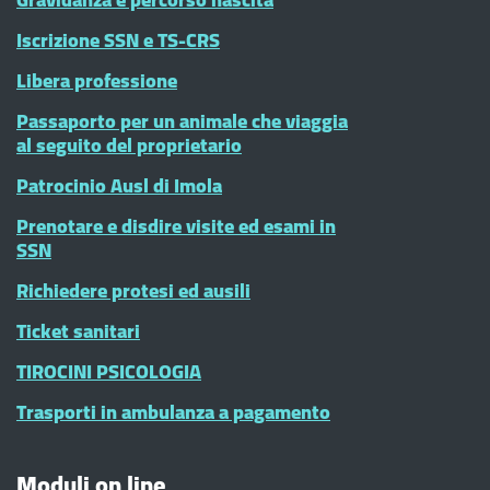
Iscrizione SSN e TS-CRS
Libera professione
Passaporto per un animale che viaggia
al seguito del proprietario
Patrocinio Ausl di Imola
Prenotare e disdire visite ed esami in
SSN
Richiedere protesi ed ausili
Ticket sanitari
TIROCINI PSICOLOGIA
Trasporti in ambulanza a pagamento
Moduli on line