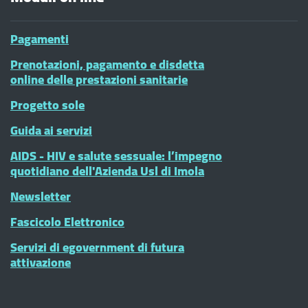
Pagamenti
Prenotazioni, pagamento e disdetta
online delle prestazioni sanitarie
Progetto sole
Guida ai servizi
AIDS - HIV e salute sessuale: l’impegno
quotidiano dell'Azienda Usl di Imola
Newsletter
Fascicolo Elettronico
Servizi di egovernment di futura
attivazione