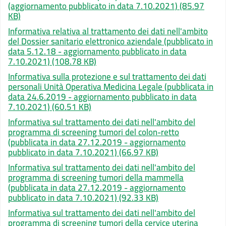
(aggiornamento pubblicato in data 7.10.2021)
(85.97
KB)
Informativa relativa al trattamento dei dati nell'ambito
del Dossier sanitario elettronico aziendale (pubblicato in
data 5.12.18 - aggiornamento pubblicato in data
7.10.2021)
(108.78 KB)
Informativa sulla protezione e sul trattamento dei dati
personali Unità Operativa Medicina Legale (pubblicata in
data 24.6.2019 - aggiornamento pubblicato in data
7.10.2021)
(60.51 KB)
Informativa sul trattamento dei dati nell'ambito del
programma di screening tumori del colon-retto
(pubblicata in data 27.12.2019 - aggiornamento
pubblicato in data 7.10.2021)
(66.97 KB)
Informativa sul trattamento dei dati nell'ambito del
programma di screening tumori della mammella
(pubblicata in data 27.12.2019 - aggiornamento
pubblicato in data 7.10.2021)
(92.33 KB)
Informativa sul trattamento dei dati nell'ambito del
programma di screening tumori della cervice uterina