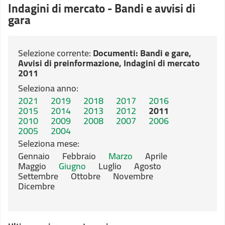
Indagini di mercato - Bandi e avvisi di
gara
Selezione corrente:
Documenti
: Bandi e gare,
Avvisi di preinformazione, Indagini di mercato
2011
Seleziona anno:
2021
2019
2018
2017
2016
2015
2014
2013
2012
2011
2010
2009
2008
2007
2006
2005
2004
Seleziona mese:
Gennaio
Febbraio
Marzo
Aprile
Maggio
Giugno
Luglio
Agosto
Settembre
Ottobre
Novembre
Dicembre