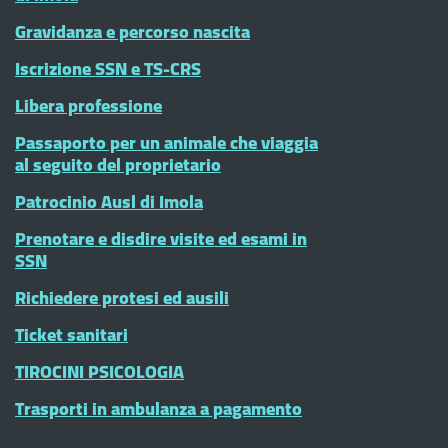
Gravidanza e percorso nascita
Iscrizione SSN e TS-CRS
Libera professione
Passaporto per un animale che viaggia
al seguito del proprietario
Patrocinio Ausl di Imola
Prenotare e disdire visite ed esami in
SSN
Richiedere protesi ed ausili
Ticket sanitari
TIROCINI PSICOLOGIA
Trasporti in ambulanza a pagamento