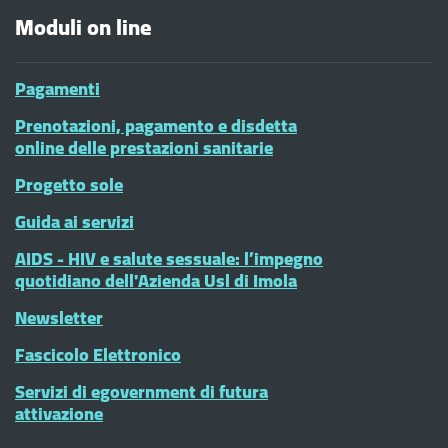
Moduli on line
Pagamenti
Prenotazioni, pagamento e disdetta
online delle prestazioni sanitarie
Progetto sole
Guida ai servizi
AIDS - HIV e salute sessuale: l’impegno
quotidiano dell'Azienda Usl di Imola
Newsletter
Fascicolo Elettronico
Servizi di egovernment di futura
attivazione