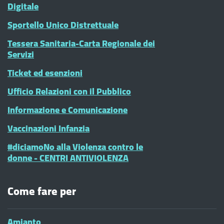
Digitale
Sportello Unico Distrettuale
Tessera Sanitaria-Carta Regionale dei
Servizi
Ticket ed esenzioni
Ufficio Relazioni con il Pubblico
Informazione e Comunicazione
Vaccinazioni Infanzia
#diciamoNo alla Violenza contro le
donne - CENTRI ANTIVIOLENZA
Come fare per
Amianto