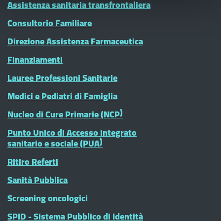
Assistenza sanitaria transfrontaliera
Consultorio Familiare
Direzione Assistenza Farmaceutica
Finanziamenti
Lauree Professioni Sanitarie
Medici e Pediatri di Famiglia
Nucleo di Cure Primarie (NCP)
Punto Unico di Accesso integrato
sanitario e sociale (PUA)
Ritiro Referti
Sanità Pubblica
Screening oncologici
SPID - Sistema Pubblico di Identità