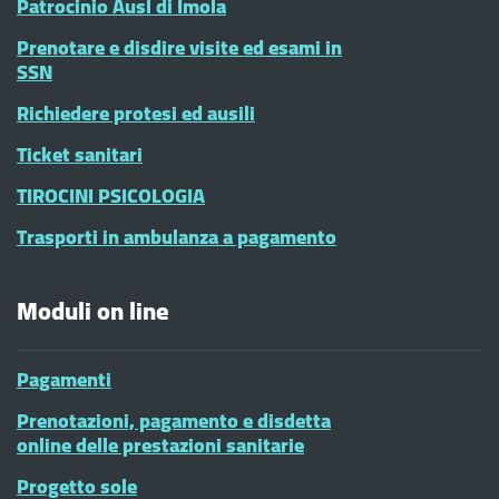
Patrocinio Ausl di Imola
Prenotare e disdire visite ed esami in
SSN
Richiedere protesi ed ausili
Ticket sanitari
TIROCINI PSICOLOGIA
Trasporti in ambulanza a pagamento
Moduli on line
Pagamenti
Prenotazioni, pagamento e disdetta
online delle prestazioni sanitarie
Progetto sole