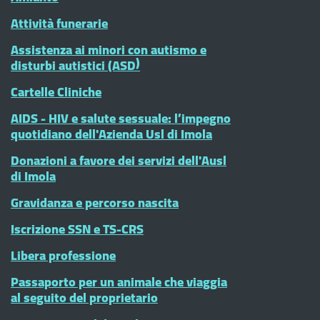
Attività funerarie
Assistenza ai minori con autismo e
disturbi autistici (ASD)
Cartelle Cliniche
AIDS - HIV e salute sessuale: l’impegno
quotidiano dell'Azienda Usl di Imola
Donazioni a favore dei servizi dell'Ausl
di Imola
Gravidanza e percorso nascita
Iscrizione SSN e TS-CRS
Libera professione
Passaporto per un animale che viaggia
al seguito del proprietario