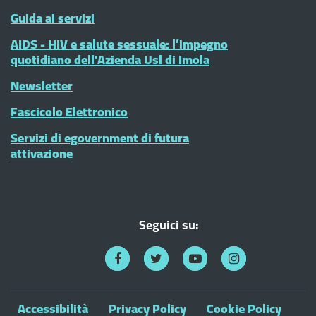
Guida ai servizi
AIDS - HIV e salute sessuale: l’impegno
quotidiano dell'Azienda Usl di Imola
Newsletter
Fascicolo Elettronico
Servizi di egovernment di futura
attivazione
Seguici su:
Accessibilità
Privacy Policy
Cookie Policy