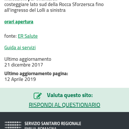
costeggiare lato sud della Rocca Sforzersca fino
all'ingresso del Lolli a sinistra
orari apertura
fonte:
ER Salute
Guida ai servizi
Ultimo aggiornamento
21 dicembre 2017
Ultimo aggiornamento pagina:
12 Aprile 2019
Valuta questo sito:
RISPONDI AL QUESTIONARIO