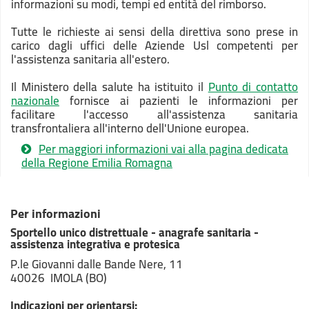
informazioni su modi, tempi ed entità del rimborso.
Tutte le richieste ai sensi della direttiva sono prese in
carico dagli uffici delle Aziende Usl competenti per
l'assistenza sanitaria all'estero.
Il Ministero della salute ha istituito il
Punto di contatto
nazionale
fornisce ai pazienti le informazioni per
facilitare l'accesso all'assistenza sanitaria
transfrontaliera all'interno dell'Unione europea.
Per maggiori informazioni vai alla pagina dedicata
della Regione Emilia Romagna
Per informazioni
Sportello unico distrettuale - anagrafe sanitaria -
assistenza integrativa e protesica
P.le Giovanni dalle Bande Nere, 11
40026 IMOLA (BO)
Indicazioni per orientarsi: