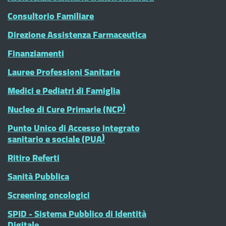
Consultorio Familiare
Direzione Assistenza Farmaceutica
Finanziamenti
Lauree Professioni Sanitarie
Medici e Pediatri di Famiglia
Nucleo di Cure Primarie (NCP)
Punto Unico di Accesso integrato
sanitario e sociale (PUA)
Ritiro Referti
Sanità Pubblica
Screening oncologici
SPID - Sistema Pubblico di Identità
Digitale