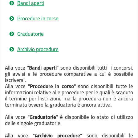
Bandi aperti
Procedure in corso
Graduatorie
Archivio procedure
Alla voce "
Bandi aperti
" sono disponibili tutti i concorsi,
gli avvisi e le procedure comparative a cui è possibile
iscriversi.
Alla voce "
Procedure in corso
" sono disponibili tutte le
informazioni relative alle procedure per le quali è scaduto
il termine per l'iscrizione ma la procedura non è ancora
terminata ovvero la graduatoria è ancora attiva.
Alla voce "
Graduatorie
" è disponibile lo stato di utilizzo
delle singole graduatorie.
Alla voce
"Archivio procedure
" sono disponibili le