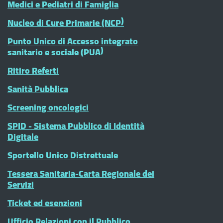
Medici e Pediatri di Famiglia
Nucleo di Cure Primarie (NCP)
Punto Unico di Accesso integrato
sanitario e sociale (PUA)
Ritiro Referti
Sanità Pubblica
Screening oncologici
SPID - Sistema Pubblico di Identità
Digitale
Sportello Unico Distrettuale
Tessera Sanitaria-Carta Regionale dei
Servizi
Ticket ed esenzioni
Ufficio Relazioni con il Pubblico