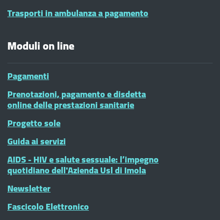
Trasporti in ambulanza a pagamento
Moduli on line
Pagamenti
Prenotazioni, pagamento e disdetta
online delle prestazioni sanitarie
Progetto sole
Guida ai servizi
AIDS - HIV e salute sessuale: l’impegno
quotidiano dell'Azienda Usl di Imola
Newsletter
Fascicolo Elettronico