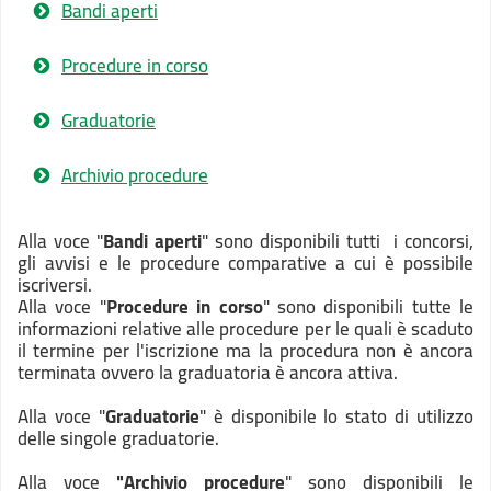
Bandi aperti
Procedure in corso
Graduatorie
Archivio procedure
Alla voce "
Bandi aperti
" sono disponibili tutti i concorsi,
gli avvisi e le procedure comparative a cui è possibile
iscriversi.
Alla voce "
Procedure in corso
" sono disponibili tutte le
informazioni relative alle procedure per le quali è scaduto
il termine per l'iscrizione ma la procedura non è ancora
terminata ovvero la graduatoria è ancora attiva.
Alla voce "
Graduatorie
" è disponibile lo stato di utilizzo
delle singole graduatorie.
Alla voce
"Archivio procedure
" sono disponibili le