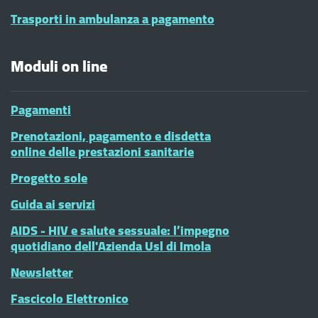
Trasporti in ambulanza a pagamento
Moduli on line
Pagamenti
Prenotazioni, pagamento e disdetta
online delle prestazioni sanitarie
Progetto sole
Guida ai servizi
AIDS - HIV e salute sessuale: l’impegno
quotidiano dell'Azienda Usl di Imola
Newsletter
Fascicolo Elettronico