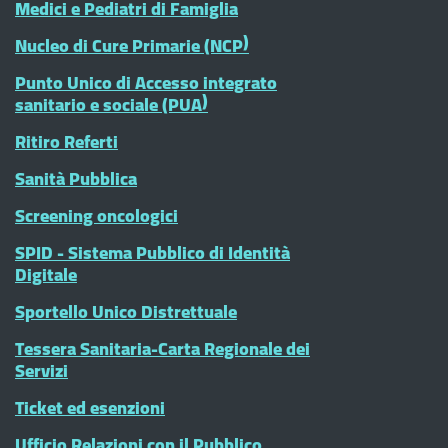
Medici e Pediatri di Famiglia
Nucleo di Cure Primarie (NCP)
Punto Unico di Accesso integrato
sanitario e sociale (PUA)
Ritiro Referti
Sanità Pubblica
Screening oncologici
SPID - Sistema Pubblico di Identità
Digitale
Sportello Unico Distrettuale
Tessera Sanitaria-Carta Regionale dei
Servizi
Ticket ed esenzioni
Ufficio Relazioni con il Pubblico