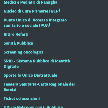
Medici e Pediatri di Famiglia
Nucleo di Cure Primarie (NCP)
Punto Unico di Accesso integrato
sanitario e sociale (PUA)
Ritiro Referti
Sanità Pubblica
Screening oncologici
SPID - Sistema Pubblico di Identità
Digitale
Sportello Unico Distrettuale
Tessera Sanitaria-Carta Regionale dei
Servizi
Ticket ed esenzioni
Ufficio Relazioni con il Pubblico