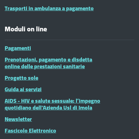
Trasporti in ambulanza a pagamento
Moduli on line
Pagamenti
Prenotazioni, pagamento e disdetta
online delle prestazioni sanitarie
Progetto sole
Guida ai servizi
AIDS - HIV e salute sessuale: l’impegno
quotidiano dell'Azienda Usl di Imola
Newsletter
Fascicolo Elettronico