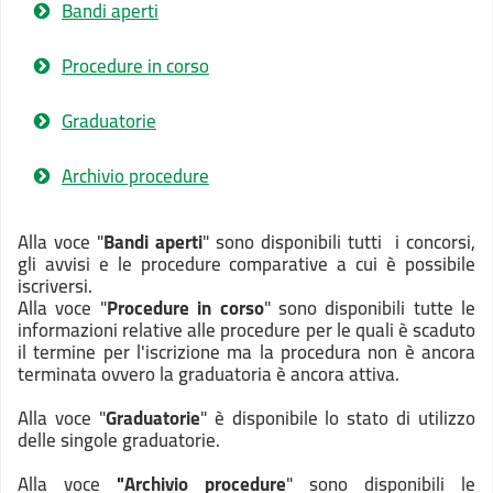
Bandi aperti
Procedure in corso
Graduatorie
Archivio procedure
Alla voce "
Bandi aperti
" sono disponibili tutti i concorsi,
gli avvisi e le procedure comparative a cui è possibile
iscriversi.
Alla voce "
Procedure in corso
" sono disponibili tutte le
informazioni relative alle procedure per le quali è scaduto
il termine per l'iscrizione ma la procedura non è ancora
terminata ovvero la graduatoria è ancora attiva.
Alla voce "
Graduatorie
" è disponibile lo stato di utilizzo
delle singole graduatorie.
Alla voce
"Archivio procedure
" sono disponibili le