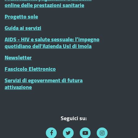
online delle prestazioni sanitarie
Progetto sole
Guida ai servizi
AIDS - HIV e salute sessuale: l’impegno
quotidiano dell'Azienda Usl di Imola
Newsletter
Fascicolo Elettronico
Servizi di egovernment di futura
attivazione
Seguici su: