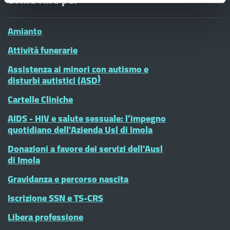
Amianto
Attività funerarie
Assistenza ai minori con autismo e
disturbi autistici (ASD)
Cartelle Cliniche
AIDS - HIV e salute sessuale: l’impegno
quotidiano dell'Azienda Usl di Imola
Donazioni a favore dei servizi dell'Ausl
di Imola
Gravidanza e percorso nascita
Iscrizione SSN e TS-CRS
Libera professione