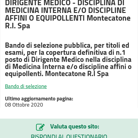
DIRIGENTE MEDICO - DISCIPLINA DI
MEDICINA INTERNA E/O DISCIPLINE
AFFINI O EQUIPOLLENTI Montecatone
R.I. Spa
Bando di selezione pubblica, per titoli ed
esami, per la copertura definitiva di n.1
posto di Dirigente Medico nella disciplina
di Medicina Interna e/o discipline affini o
equipollenti. Montecatone R.I Spa
Bando di selezione
Ultimo aggiornamento pagina:
08 Ottobre 2020
Valuta questo sito:
RISPONDI AL QUESTIONARIO