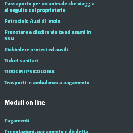
Passaporto per un animale che viaggia
al seguito del proprietario
Patrocinio Ausl di Imola
Prenotare e disdire visite ed esami in
SSN
Richiedere protesi ed ausili
Ticket sanitari
TIROCINI PSICOLOGIA
Trasporti in ambulanza a pagamento
Moduli on line
Pagamenti
Prenotazioni, pagamento e disdetta