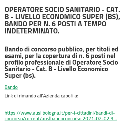
OPERATORE SOCIO SANITARIO - CAT.
B - LIVELLO ECONOMICO SUPER (BS),
BANDO PER N. 6 POSTI A TEMPO
INDETERMINATO.
Bando di concorso pubblico, per titoli ed
esami, per la copertura di n. 6 posti nel
profilo professionale di Operatore Socio
Sanitario - Cat. B - Livello Economico
Super (bs).
Bando
Link di rimando all'Azienda capofila:
https://www.ausl.bologna.it/per-i-cittadini/bandi-di-
concorso/current/auslbandoconcorso.2021-02-02.9...