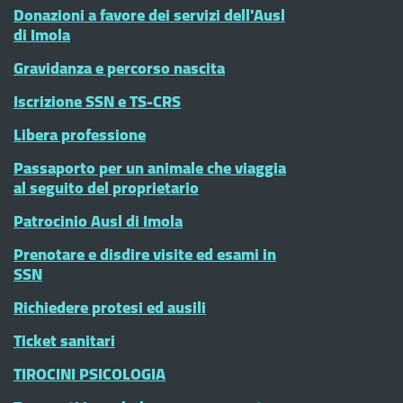
Donazioni a favore dei servizi dell'Ausl
di Imola
Gravidanza e percorso nascita
Iscrizione SSN e TS-CRS
Libera professione
Passaporto per un animale che viaggia
al seguito del proprietario
Patrocinio Ausl di Imola
Prenotare e disdire visite ed esami in
SSN
Richiedere protesi ed ausili
Ticket sanitari
TIROCINI PSICOLOGIA