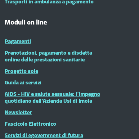
Trasporti in ambulanza a pagamento
Moduli on line
Pagamenti
Prenotazioni, pagamento e disdetta
online delle prestazioni sanitarie
Progetto sole
Guida ai servizi
AIDS - HIV e salute sessuale: l’impegno
quotidiano dell'Azienda Usl di Imola
Newsletter
Fascicolo Elettronico
Servizi di egovernment di futura