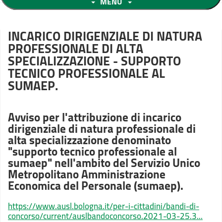
MENU
INCARICO DIRIGENZIALE DI NATURA
PROFESSIONALE DI ALTA
SPECIALIZZAZIONE - SUPPORTO
TECNICO PROFESSIONALE AL
SUMAEP.
Avviso per l'attribuzione di incarico
dirigenziale di natura professionale di
alta specializzazione denominato
"supporto tecnico professionale al
sumaep" nell'ambito del Servizio Unico
Metropolitano Amministrazione
Economica del Personale (sumaep).
https://www.ausl.bologna.it/per-i-cittadini/bandi-di-
concorso/current/auslbandoconcorso.2021-03-25.3...