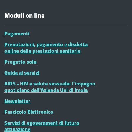
Moduli on line
Pagamenti
Prenotazioni, pagamento e disdetta
online delle prestazioni sanitarie
Progetto sole
Guida ai servizi
AIDS - HIV e salute sessuale: l’impegno
quotidiano dell'Azienda Usl di Imola
Newsletter
Fascicolo Elettronico
Servizi di egovernment di futura
attivazione