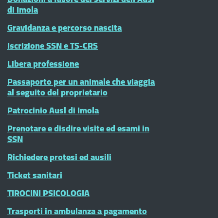
di Imola
Gravidanza e percorso nascita
Iscrizione SSN e TS-CRS
Libera professione
Passaporto per un animale che viaggia
al seguito del proprietario
Patrocinio Ausl di Imola
Prenotare e disdire visite ed esami in
SSN
Richiedere protesi ed ausili
Ticket sanitari
TIROCINI PSICOLOGIA
Trasporti in ambulanza a pagamento