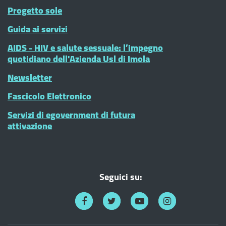
Progetto sole
Guida ai servizi
AIDS - HIV e salute sessuale: l’impegno
quotidiano dell'Azienda Usl di Imola
Newsletter
Fascicolo Elettronico
Servizi di egovernment di futura
attivazione
Seguici su: