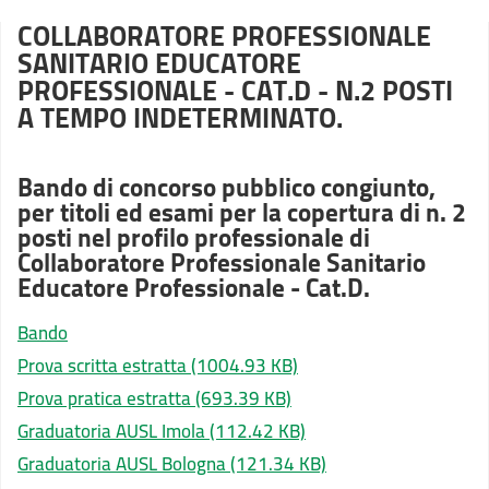
COLLABORATORE PROFESSIONALE
SANITARIO EDUCATORE
PROFESSIONALE - CAT.D - N.2 POSTI
A TEMPO INDETERMINATO.
Bando di concorso pubblico congiunto,
per titoli ed esami per la copertura di n. 2
posti nel profilo professionale di
Collaboratore Professionale Sanitario
Educatore Professionale - Cat.D.
Bando
Prova scritta estratta
(1004.93 KB)
Prova pratica estratta
(693.39 KB)
Graduatoria AUSL Imola
(112.42 KB)
Graduatoria AUSL Bologna
(121.34 KB)