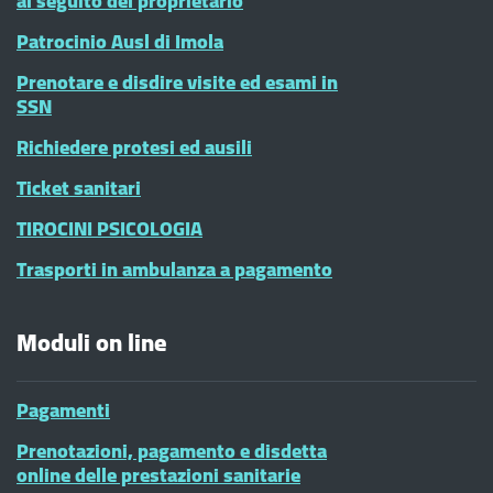
al seguito del proprietario
Patrocinio Ausl di Imola
Prenotare e disdire visite ed esami in
SSN
Richiedere protesi ed ausili
Ticket sanitari
TIROCINI PSICOLOGIA
Trasporti in ambulanza a pagamento
Moduli on line
Pagamenti
Prenotazioni, pagamento e disdetta
online delle prestazioni sanitarie