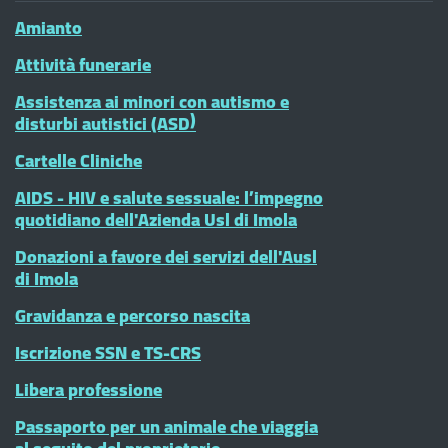
Amianto
Attività funerarie
Assistenza ai minori con autismo e
disturbi autistici (ASD)
Cartelle Cliniche
AIDS - HIV e salute sessuale: l’impegno
quotidiano dell'Azienda Usl di Imola
Donazioni a favore dei servizi dell'Ausl
di Imola
Gravidanza e percorso nascita
Iscrizione SSN e TS-CRS
Libera professione
Passaporto per un animale che viaggia