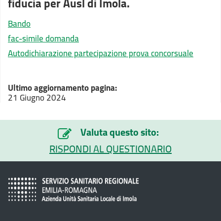
fiducia per Ausl di Imola.
Bando
fac-simile domanda
Autodichiarazione partecipazione prova concorsuale
Ultimo aggiornamento pagina:
21 Giugno 2024
Valuta questo sito:
RISPONDI AL QUESTIONARIO