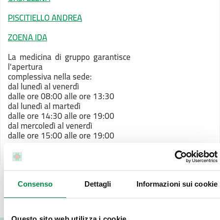
PISCITIELLO ANDREA
ZOENA IDA
La medicina di gruppo garantisce
l'apertura
complessiva nella sede:
dal lunedì al venerdì
dalle ore 08:00 alle ore 13:30
dal lunedì al martedì
dalle ore 14:30 alle ore 19:00
dal mercoledì al venerdì
dalle ore 15:00 alle ore 19:00
Consenso
Dettagli
Informazioni sui cookie
Ultimo aggiornamento pagina:
23 Luglio 2026
Questo sito web utilizza i cookie