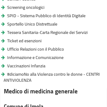
Screening oncologici
SPID - Sistema Pubblico di Identità Digitale
Sportello Unico Distrettuale
Tessera Sanitaria-Carta Regionale dei Servizi
Ticket ed esenzioni
Ufficio Relazioni con il Pubblico
Informazione e Comunicazione
Vaccinazioni Infanzia
#diciamoNo alla Violenza contro le donne - CENTRI
ANTIVIOLENZA
Medico di medicina generale
Comune di Imola