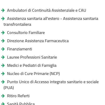
Ambulatori di Continuità Assistenziale e CAU
Assistenza sanitaria all'estero - Assistenza sanitaria
transfrontaliera
Consultorio Familiare
Direzione Assistenza Farmaceutica
Finanziamenti
Lauree Professioni Sanitarie
Medici e Pediatri di Famiglia
Nucleo di Cure Primarie (NCP)
Punto Unico di Accesso integrato sanitario e sociale
(PUA)
Ritiro Referti
Sanità Pubblica