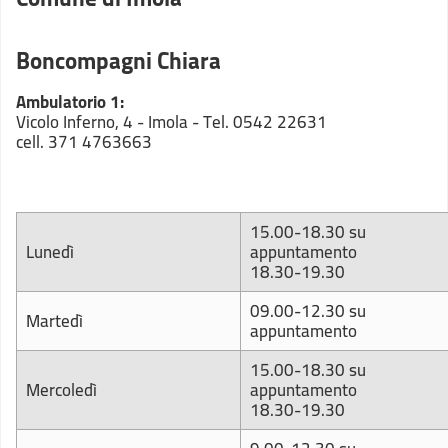
Boncompagni Chiara
Ambulatorio 1:
Vicolo Inferno, 4 - Imola - Tel. 0542 22631
cell. 371 4763663
15.00-18.30 su
Lunedì
appuntamento
18.30-19.30
09.00-12.30 su
Martedì
appuntamento
15.00-18.30 su
Mercoledì
appuntamento
18.30-19.30