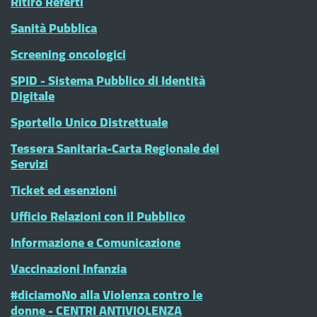
Ritiro Referti
Sanità Pubblica
Screening oncologici
SPID - Sistema Pubblico di Identità
Digitale
Sportello Unico Distrettuale
Tessera Sanitaria-Carta Regionale dei
Servizi
Ticket ed esenzioni
Ufficio Relazioni con il Pubblico
Informazione e Comunicazione
Vaccinazioni Infanzia
#diciamoNo alla Violenza contro le
donne - CENTRI ANTIVIOLENZA