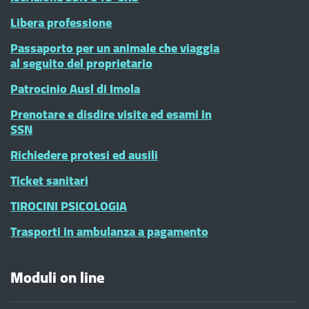
Libera professione
Passaporto per un animale che viaggia
al seguito del proprietario
Patrocinio Ausl di Imola
Prenotare e disdire visite ed esami in
SSN
Richiedere protesi ed ausili
Ticket sanitari
TIROCINI PSICOLOGIA
Trasporti in ambulanza a pagamento
Moduli on line