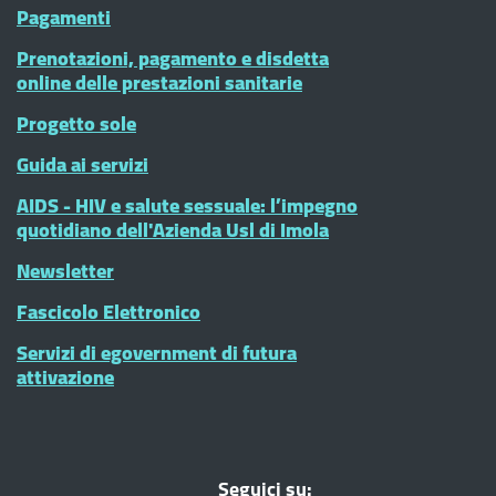
Pagamenti
Prenotazioni, pagamento e disdetta
online delle prestazioni sanitarie
Progetto sole
Guida ai servizi
AIDS - HIV e salute sessuale: l’impegno
quotidiano dell'Azienda Usl di Imola
Newsletter
Fascicolo Elettronico
Servizi di egovernment di futura
attivazione
Seguici su: