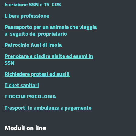
Iscrizione SSN e TS-CRS
Libera professione
Passaporto per un animale che viaggia
al seguito del proprietario
Patrocinio Ausl di Imola
Prenotare e disdire visite ed esami in
SSN
Richiedere protesi ed ausili
Ticket sanitari
TIROCINI PSICOLOGIA
Trasporti in ambulanza a pagamento
Moduli on line