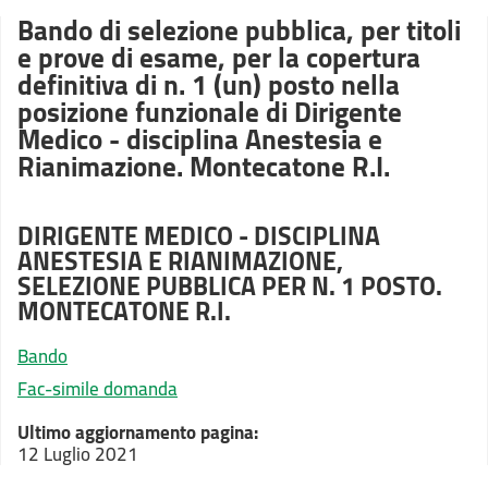
Bando di selezione pubblica, per titoli
e prove di esame, per la copertura
definitiva di n. 1 (un) posto nella
posizione funzionale di Dirigente
Medico - disciplina Anestesia e
Rianimazione. Montecatone R.I.
DIRIGENTE MEDICO - DISCIPLINA
ANESTESIA E RIANIMAZIONE,
SELEZIONE PUBBLICA PER N. 1 POSTO.
MONTECATONE R.I.
Bando
Fac-simile domanda
Ultimo aggiornamento pagina:
12 Luglio 2021