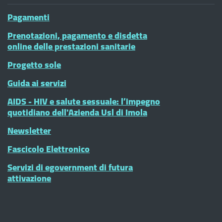
Pagamenti
Prenotazioni, pagamento e disdetta
online delle prestazioni sanitarie
Progetto sole
Guida ai servizi
AIDS - HIV e salute sessuale: l’impegno
quotidiano dell'Azienda Usl di Imola
Newsletter
Fascicolo Elettronico
Servizi di egovernment di futura
attivazione