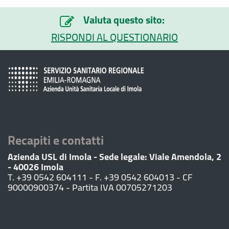
Valuta questo sito:
RISPONDI AL QUESTIONARIO
Recapiti e contatti
Azienda USL di Imola - Sede legale: Viale Amendola, 2
- 40026 Imola
T. +39 0542 604111 - F. +39 0542 604013 - CF
90000900374 - Partita IVA 00705271203