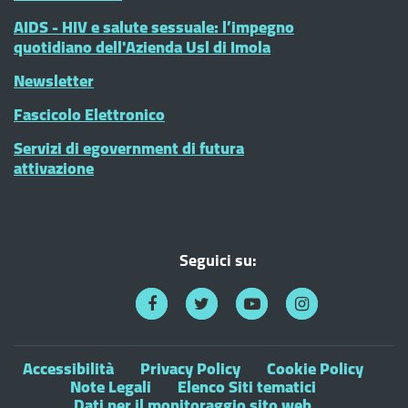
AIDS - HIV e salute sessuale: l’impegno
quotidiano dell'Azienda Usl di Imola
Newsletter
Fascicolo Elettronico
Servizi di egovernment di futura
attivazione
Seguici su:
Accessibilità
Privacy Policy
Cookie Policy
Note Legali
Elenco Siti tematici
Dati per il monitoraggio sito web