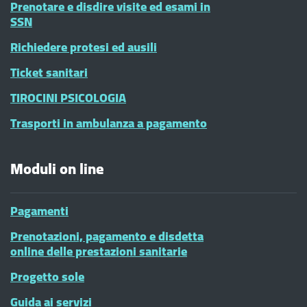
Prenotare e disdire visite ed esami in
SSN
Richiedere protesi ed ausili
Ticket sanitari
TIROCINI PSICOLOGIA
Trasporti in ambulanza a pagamento
Moduli on line
Pagamenti
Prenotazioni, pagamento e disdetta
online delle prestazioni sanitarie
Progetto sole
Guida ai servizi