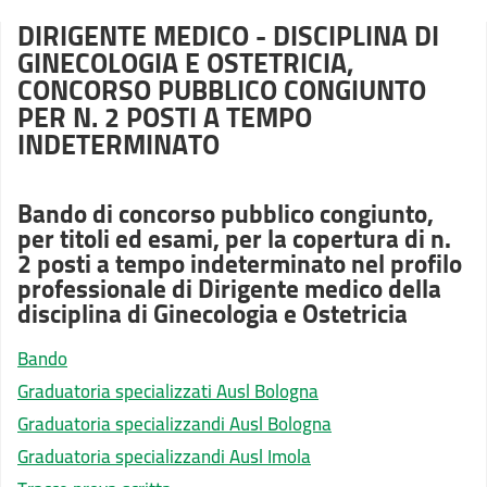
DIRIGENTE MEDICO - DISCIPLINA DI
GINECOLOGIA E OSTETRICIA,
CONCORSO PUBBLICO CONGIUNTO
PER N. 2 POSTI A TEMPO
INDETERMINATO
Bando di concorso pubblico congiunto,
per titoli ed esami, per la copertura di n.
2 posti a tempo indeterminato nel profilo
professionale di Dirigente medico della
disciplina di Ginecologia e Ostetricia
Bando
Graduatoria specializzati Ausl Bologna
Graduatoria specializzandi Ausl Bologna
Graduatoria specializzandi Ausl Imola