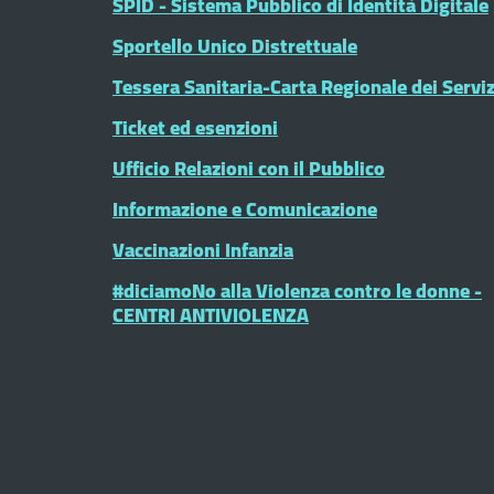
SPID - Sistema Pubblico di Identità Digitale
Sportello Unico Distrettuale
Tessera Sanitaria-Carta Regionale dei Serviz
Ticket ed esenzioni
Ufficio Relazioni con il Pubblico
Informazione e Comunicazione
Vaccinazioni Infanzia
#diciamoNo alla Violenza contro le donne -
CENTRI ANTIVIOLENZA