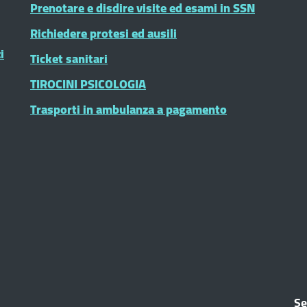
Prenotare e disdire visite ed esami in SSN
Richiedere protesi ed ausili
i
Ticket sanitari
TIROCINI PSICOLOGIA
Trasporti in ambulanza a pagamento
Se