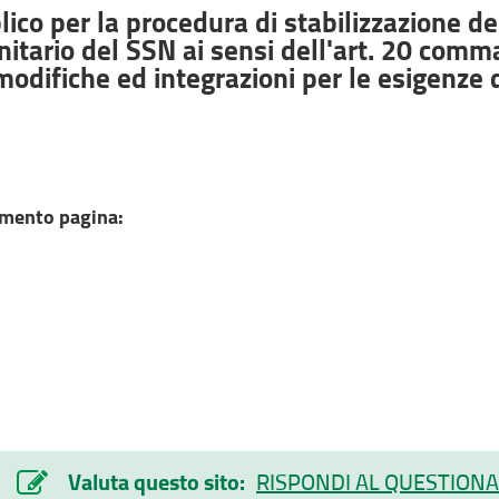
ico per la procedura di stabilizzazione de
nitario del SSN ai sensi dell'art. 20 comm
modifiche ed integrazioni per le esigenze
mento pagina:
Valuta questo sito:
RISPONDI AL QUESTIONA