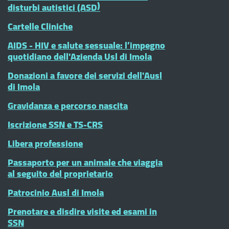
disturbi autistici (ASD)
Cartelle Cliniche
AIDS - HIV e salute sessuale: l’impegno
quotidiano dell'Azienda Usl di Imola
Donazioni a favore dei servizi dell'Ausl
di Imola
Gravidanza e percorso nascita
Iscrizione SSN e TS-CRS
Libera professione
Passaporto per un animale che viaggia
al seguito del proprietario
Patrocinio Ausl di Imola
Prenotare e disdire visite ed esami in
SSN