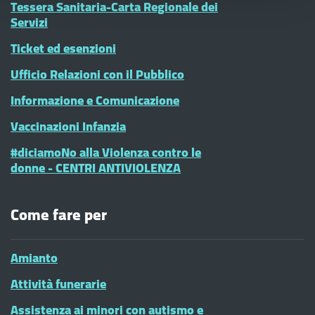
Tessera Sanitaria-Carta Regionale dei
Servizi
Ticket ed esenzioni
Ufficio Relazioni con il Pubblico
Informazione e Comunicazione
Vaccinazioni Infanzia
#diciamoNo alla Violenza contro le
donne - CENTRI ANTIVIOLENZA
Come fare per
Amianto
Attività funerarie
Assistenza ai minori con autismo e