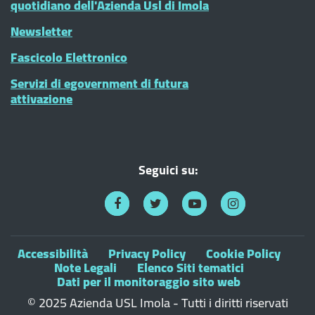
quotidiano dell'Azienda Usl di Imola
Newsletter
Fascicolo Elettronico
Servizi di egovernment di futura
attivazione
Seguici su:
Accessibilità
Privacy Policy
Cookie Policy
Note Legali
Elenco Siti tematici
Dati per il monitoraggio sito web
© 2025 Azienda USL Imola - Tutti i diritti riservati