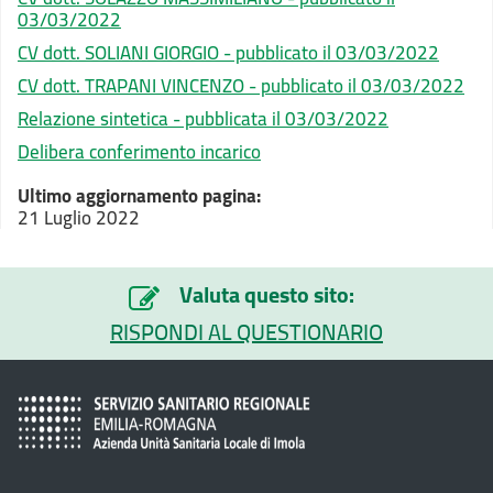
03/03/2022
CV dott. SOLIANI GIORGIO - pubblicato il 03/03/2022
CV dott. TRAPANI VINCENZO - pubblicato il 03/03/2022
Relazione sintetica - pubblicata il 03/03/2022
Delibera conferimento incarico
Ultimo aggiornamento pagina:
21 Luglio 2022
Valuta questo sito:
RISPONDI AL QUESTIONARIO