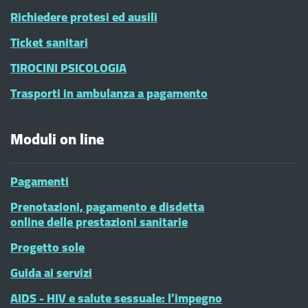
Richiedere protesi ed ausili
Ticket sanitari
TIROCINI PSICOLOGIA
Trasporti in ambulanza a pagamento
Moduli on line
Pagamenti
Prenotazioni, pagamento e disdetta
online delle prestazioni sanitarie
Progetto sole
Guida ai servizi
AIDS - HIV e salute sessuale: l’impegno