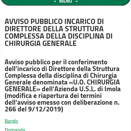
MENU
AVVISO PUBBLICO INCARICO DI
DIRETTORE DELLA STRUTTURA
COMPLESSA DELLA DISCIPLINA DI
CHIRURGIA GENERALE
Avviso pubblico per il conferimento
dell'incarico di Direttore della Struttura
Complessa della disciplina di Chirurgia
Generale denominata «U.O. CHIRURGIA
GENERALE» dell’Azienda U.S.L. di Imola
(modifica e riapertura dei termini
dell’avviso emesso con deliberazione n.
266 del 9/12/2019)
Bando
Domanda