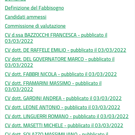
Definizione del Fabbisogno
Candidati ammessi
Commissione di valutazione
CV d.ssa BAZZOCCHI FRANCESCA - pubblicato il
03/03/2022
CV dott. DE RAFFELE EMILIO - pubblicato il 03/03/2022
CV dott. DEL GOVERNATORE MARCO - pubblicato il
03/03/2022
CV dott. FABBRI NICOLA - pubblicato il 03/03/2022
CV dott. FRAMARINI MASSIMO - pubblicato il
03/03/2022
CV dott. GARDINI ANDREA - pubblicato il 03/03/2022
CV dott. LEONE ANTONIO - pubblicato il 03/03/2022
CV dott. LINGUERRI ROMANO - pubblicato il 03/03/2022
CV dott. MASETTI MICHELE - pubblicato il 03/03/2022
CV dott. SOLAZZO MASSIMILIANO - pubblicato il