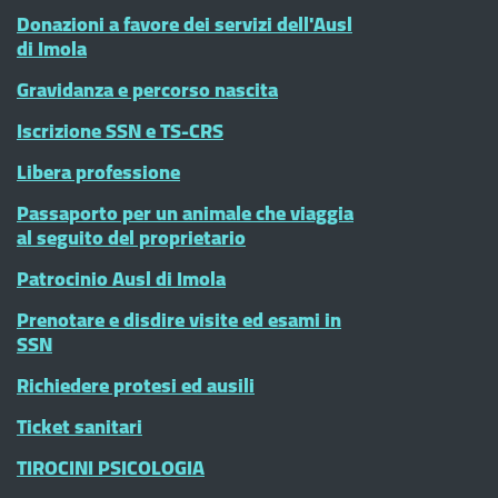
Donazioni a favore dei servizi dell'Ausl
di Imola
Gravidanza e percorso nascita
Iscrizione SSN e TS-CRS
Libera professione
Passaporto per un animale che viaggia
al seguito del proprietario
Patrocinio Ausl di Imola
Prenotare e disdire visite ed esami in
SSN
Richiedere protesi ed ausili
Ticket sanitari
TIROCINI PSICOLOGIA