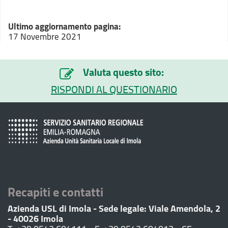
Ultimo aggiornamento pagina:
17 Novembre 2021
Valuta questo sito:
RISPONDI AL QUESTIONARIO
Recapiti e contatti
Azienda USL di Imola - Sede legale: Viale Amendola, 2
- 40026 Imola