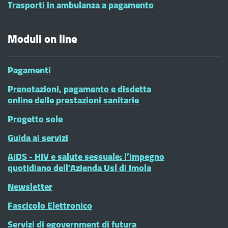
Trasporti in ambulanza a pagamento
Moduli on line
Pagamenti
Prenotazioni, pagamento e disdetta
online delle prestazioni sanitarie
Progetto sole
Guida ai servizi
AIDS - HIV e salute sessuale: l’impegno
quotidiano dell'Azienda Usl di Imola
Newsletter
Fascicolo Elettronico
Servizi di egovernment di futura