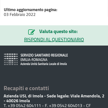
Ultimo aggiornamento pagina:
03 Febbraio 2022
Valuta questo sito:
RISPONDI AL QUESTIONARIO
Recapiti e contatti
Azienda USL di Imola - Sede legale: Viale Amendola, 2
- 40026 Imola
T. +39 0542 604111 - F. +39 0542 604013 - CF