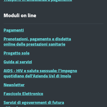
Moduli on line
Pagamenti
Prenotazioni, pagamento e disdetta
online delle prestazioni sanitarie
Progetto sole
Guida ai servizi
AIDS - HIV e salute sessuale: l’impegno
quotidiano dell'Azienda Usl di Imola
Newsletter
Fascicolo Elettronico
Servizi di egovernment di futura