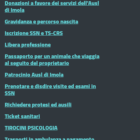
Donazioni a favore dei servizi dell'Ausl
di Imola
Gravidanza e percorso nascita
Iscrizione SSN e TS-CRS
Libera professione
Passaporto per un animale che viaggia
al seguito del proprietario
Patrocinio Ausl di Imola
Prenotare e disdire visite ed esami in
SSN
Richiedere protesi ed ausili
Ticket sanitari
TIROCINI PSICOLOGIA
Trasporti in ambulanza a pagamento