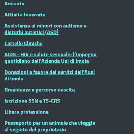
Amianto
Attività funerarie
Assistenza ai minori con autismo e
disturbi autistici (ASD)
Cartelle Cliniche
AIDS - HIV e salute sessuale: l’impegno
quotidiano dell'Azienda Usl di Imola
Donazioni a favore dei servizi dell'Ausl
di Imola
Gravidanza e percorso nascita
Iscrizione SSN e TS-CRS
Libera professione
Passaporto per un animale che viaggia
al seguito del proprietario