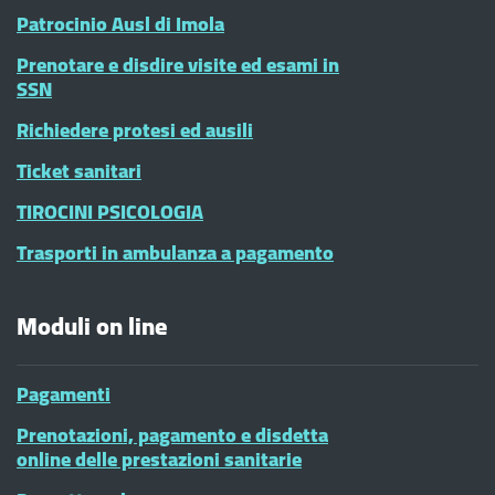
Patrocinio Ausl di Imola
Prenotare e disdire visite ed esami in
SSN
Richiedere protesi ed ausili
Ticket sanitari
TIROCINI PSICOLOGIA
Trasporti in ambulanza a pagamento
Moduli on line
Pagamenti
Prenotazioni, pagamento e disdetta
online delle prestazioni sanitarie