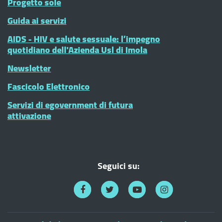
Progetto sole
Guida ai servizi
AIDS - HIV e salute sessuale: l’impegno
quotidiano dell'Azienda Usl di Imola
Newsletter
Fascicolo Elettronico
Servizi di egovernment di futura
attivazione
Seguici su: