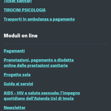
Ticket sanitari
TIROCINI PSICOLOGIA
Trasporti in ambulanza a pagamento
Moduli on line
Pagamenti
Prenotazioni, pagamento e disdetta
online delle prestazioni sanitarie
Progetto sole
Guida ai servizi
AIDS - HIV e salute sessuale: l’impegno
quotidiano dell'Azienda Usl di Imola
Newsletter