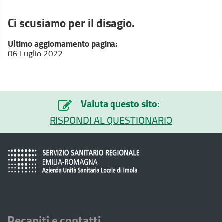
Ci scusiamo per il disagio.
Ultimo aggiornamento pagina:
06 Luglio 2022
Valuta questo sito:
RISPONDI AL QUESTIONARIO
Recapiti e contatti