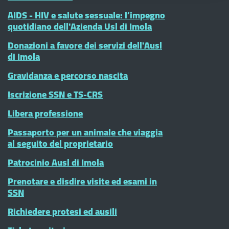
AIDS - HIV e salute sessuale: l’impegno
quotidiano dell'Azienda Usl di Imola
Donazioni a favore dei servizi dell'Ausl
di Imola
Gravidanza e percorso nascita
Iscrizione SSN e TS-CRS
Libera professione
Passaporto per un animale che viaggia
al seguito del proprietario
Patrocinio Ausl di Imola
Prenotare e disdire visite ed esami in
SSN
Richiedere protesi ed ausili