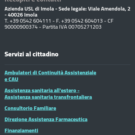
Azienda USL di Imola - Sede legale: Viale Amendola, 2
- 40026 Imola
T. +39 0542 604111 - F. +39 0542 604013 - CF
90000900374 - Partita IVA 00705271203
Servizi al cittadino
Ambulatori di Continuità Assistenziale
e CAU
Assistenza sanitaria all'estero -
Assistenza sanitaria transfrontaliera
Consultorio Familiare
Direzione Assistenza Farmaceutica
Finanziamenti