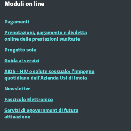
Moduli on line
Pagamenti
Prenotazioni, pagamento e disdetta
online delle prestazioni sanitarie
Progetto sole
Guida ai servizi
AIDS - HIV e salute sessuale: l’impegno
quotidiano dell'Azienda Usl di Imola
Newsletter
Fascicolo Elettronico
Servizi di egovernment di futura
attivazione