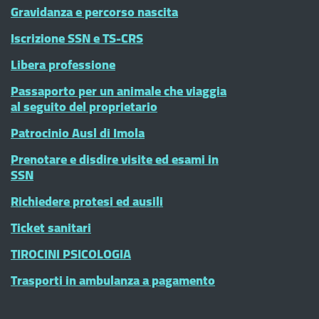
Gravidanza e percorso nascita
Iscrizione SSN e TS-CRS
Libera professione
Passaporto per un animale che viaggia
al seguito del proprietario
Patrocinio Ausl di Imola
Prenotare e disdire visite ed esami in
SSN
Richiedere protesi ed ausili
Ticket sanitari
TIROCINI PSICOLOGIA
Trasporti in ambulanza a pagamento