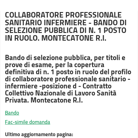
COLLABORATORE PROFESSIONALE
SANITARIO INFERMIERE - BANDO DI
SELEZIONE PUBBLICA DI N. 1 POSTO
IN RUOLO. MONTECATONE R.I.
Bando di selezione pubblica, per titoli e
prove di esame, per la copertura
definitiva di n. 1 posto in ruolo del profilo
di collaboratore professionale sanitario -
infermiere -posizione d - Contratto
Collettivo Nazionale di Lavoro Sanità
Privata. Montecatone R.I.
Bando
Fac-simile domanda
Ultimo aggiornamento pagina: