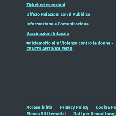
Ticket ed esenzioni
Ufficio Relazioni con il Pubblico
Informazione e Comunicazione
Vaccinazioni Infanzia
#diciamoNo alla Violenza contro le donne -
CENTRI ANTIVIOLENZA
Accessibilità
Privacy Policy
Cookie Po
Elenco Siti tematici
Dati per il monitora