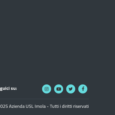
guici su:
025 Azienda USL Imola - Tutti i diritti riservati