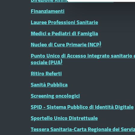
Finanziamenti
Lauree Professioni Sanitarie
Medici e Pediatri di Famiglia
Nucleo di Cure Primarie (NCP)
Punto Unico di Accesso integrato sanitario 
sociale (PUA)
Ritiro Referti
Sanità Pubblica
Screening oncologici
SPID - Sistema Pubblico di Identità Digitale
Sportello Unico Distrettuale
Tessera Sanitaria-Carta Regionale dei Serviz