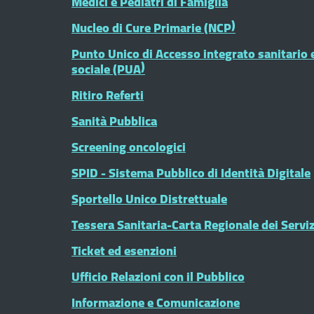
Medici e Pediatri di Famiglia
Nucleo di Cure Primarie (NCP)
Punto Unico di Accesso integrato sanitario 
sociale (PUA)
Ritiro Referti
Sanità Pubblica
Screening oncologici
SPID - Sistema Pubblico di Identità Digitale
Sportello Unico Distrettuale
Tessera Sanitaria-Carta Regionale dei Serviz
Ticket ed esenzioni
Ufficio Relazioni con il Pubblico
Informazione e Comunicazione