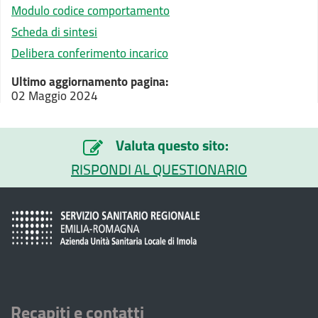
Modulo codice comportamento
Scheda di sintesi
Delibera conferimento incarico
Ultimo aggiornamento pagina:
02 Maggio 2024
Valuta questo sito:
RISPONDI AL QUESTIONARIO
Recapiti e contatti