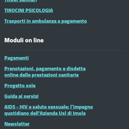
TIROCINI PSICOLOGIA
Trasporti in ambulanza a pagamento
Moduli on line
Pagamenti
Prenotazioni, pagamento e disdetta
online delle prestazioni sanitarie
Progetto sole
Guida ai servizi
AIDS - HIV e salute sessuale: l’impegno
quotidiano dell'Azienda Usl di Imola
Newsletter