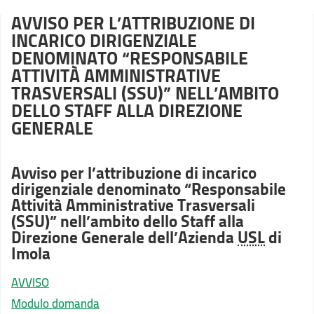
AVVISO PER L’ATTRIBUZIONE DI
INCARICO DIRIGENZIALE
DENOMINATO “RESPONSABILE
ATTIVITÀ AMMINISTRATIVE
TRASVERSALI (SSU)” NELL’AMBITO
DELLO STAFF ALLA DIREZIONE
GENERALE
Avviso per l’attribuzione di incarico
dirigenziale denominato “Responsabile
Attività Amministrative Trasversali
(SSU)” nell’ambito dello Staff alla
Direzione Generale dell’Azienda
USL
di
Imola
AVVISO
Modulo domanda