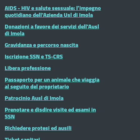
AIDS - HIV e salute sessuale: l’impegno
quotidiano dell'Azienda Usl di Imola
Donazioni a favore dei servizi dell'Ausl
di Imola
Gravidanza e percorso nascita
Iscrizione SSN e TS-CRS
Libera professione
Passaporto per un animale che viaggia
al seguito del proprietario
Patrocinio Ausl di Imola
Prenotare e disdire visite ed esami in
SSN
Richiedere protesi ed ausili
Ticket sanitari