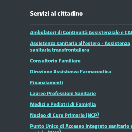
Servizi al cittadino
Ambulatori di Continuità Assistenziale e CA
Assistenza sanitaria all'estero - Assistenza
sanitaria transfrontaliera
Consultorio Familiare
Direzione Assistenza Farmaceutica
Finanziamenti
Lauree Professioni Sanitarie
Medici e Pediatri di Famiglia
Nucleo di Cure Primarie (NCP)
Punto Unico di Accesso integrato sanitario 