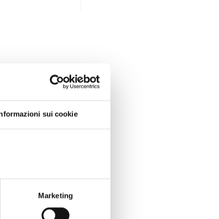
Informazioni sui cookie
Marketing