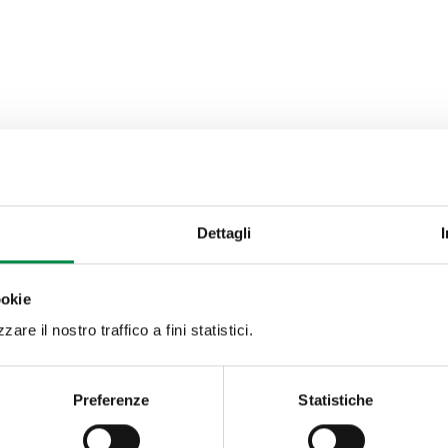
Dettagli
ookie
are il nostro traffico a fini statistici.
Preferenze
Statistiche