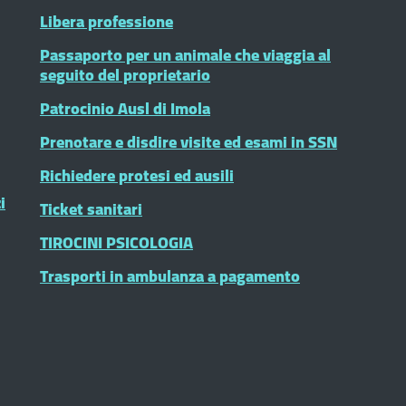
Libera professione
Passaporto per un animale che viaggia al
seguito del proprietario
Patrocinio Ausl di Imola
Prenotare e disdire visite ed esami in SSN
Richiedere protesi ed ausili
i
Ticket sanitari
TIROCINI PSICOLOGIA
Trasporti in ambulanza a pagamento