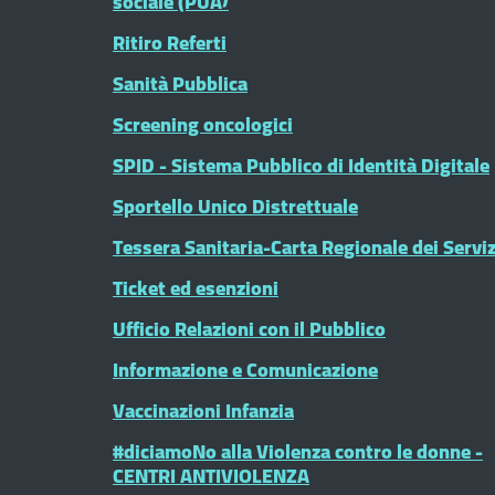
sociale (PUA)
Ritiro Referti
Sanità Pubblica
Screening oncologici
SPID - Sistema Pubblico di Identità Digitale
Sportello Unico Distrettuale
Tessera Sanitaria-Carta Regionale dei Serviz
Ticket ed esenzioni
Ufficio Relazioni con il Pubblico
Informazione e Comunicazione
Vaccinazioni Infanzia
#diciamoNo alla Violenza contro le donne -
CENTRI ANTIVIOLENZA