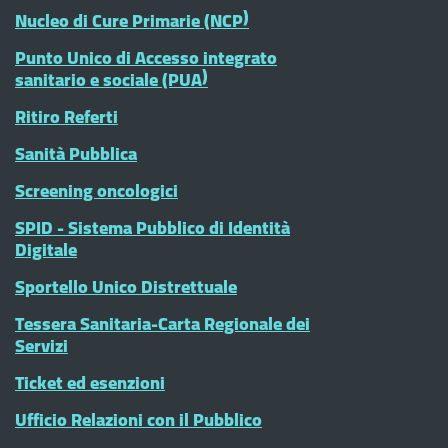
Nucleo di Cure Primarie (NCP)
Punto Unico di Accesso integrato
sanitario e sociale (PUA)
Ritiro Referti
Sanità Pubblica
Screening oncologici
SPID - Sistema Pubblico di Identità
Digitale
Sportello Unico Distrettuale
Tessera Sanitaria-Carta Regionale dei
Servizi
Ticket ed esenzioni
Ufficio Relazioni con il Pubblico