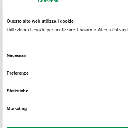
Consenso
Questo sito web utilizza i cookie
Utilizziamo i cookie per analizzare il nostro traffico a fini stati
Selezione
Necessari
del
consenso
Preferenze
Statistiche
Marketing