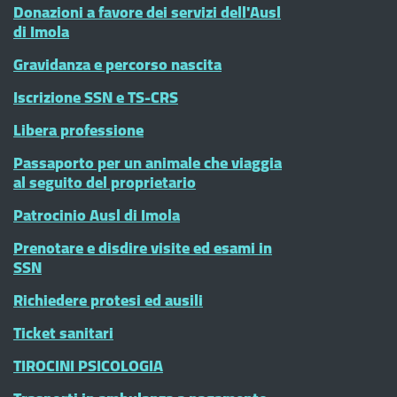
Donazioni a favore dei servizi dell'Ausl
di Imola
Gravidanza e percorso nascita
Iscrizione SSN e TS-CRS
Libera professione
Passaporto per un animale che viaggia
al seguito del proprietario
Patrocinio Ausl di Imola
Prenotare e disdire visite ed esami in
SSN
Richiedere protesi ed ausili
Ticket sanitari
TIROCINI PSICOLOGIA