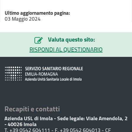
Ultimo aggiornamento pagina:
03 Maggio 2024
Valuta questo sito:
RISPONDI AL QUESTIONARIO
Recapiti e contatti
Azienda USL di Imola - Sede legale: Viale Amendola, 2
- 40026 Imola
T. +39 0542 604111 - F. +39 0542 604013 - CF