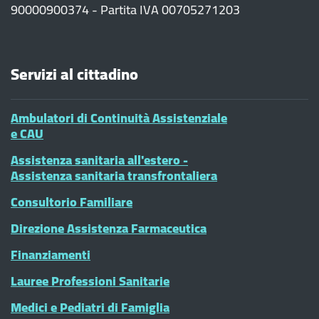
90000900374 - Partita IVA 00705271203
Servizi al cittadino
Ambulatori di Continuità Assistenziale
e CAU
Assistenza sanitaria all'estero -
Assistenza sanitaria transfrontaliera
Consultorio Familiare
Direzione Assistenza Farmaceutica
Finanziamenti
Lauree Professioni Sanitarie
Medici e Pediatri di Famiglia