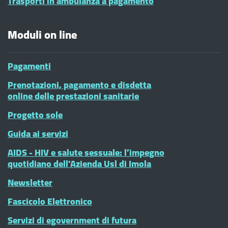
Trasporti in ambulanza a pagamento
Moduli on line
Pagamenti
Prenotazioni, pagamento e disdetta
online delle prestazioni sanitarie
Progetto sole
Guida ai servizi
AIDS - HIV e salute sessuale: l’impegno
quotidiano dell'Azienda Usl di Imola
Newsletter
Fascicolo Elettronico
Servizi di egovernment di futura