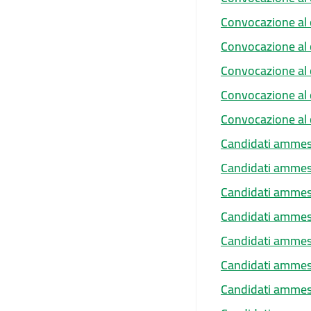
Convocazione al c
Convocazione al 
Convocazione al 
Convocazione al 
Convocazione al 
Candidati ammes
Candidati ammess
Candidati ammes
Candidati ammess
Candidati ammess
Candidati ammes
Candidati ammess