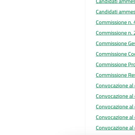
Candidati ammess
Candidati ammess
Commissione n. 4 
Commissione n. 2 
Commissione Ges
Commissione Coor
Commissione Pro
Commissione Resp
Convocazione al 
Convocazione al 
Convocazione al 
Convocazione al 
Convocazione al 