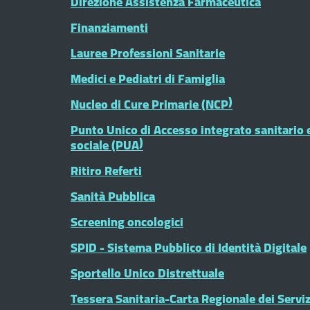
Direzione Assistenza Farmaceutica
Finanziamenti
Lauree Professioni Sanitarie
Medici e Pediatri di Famiglia
Nucleo di Cure Primarie (NCP)
Punto Unico di Accesso integrato sanitario 
sociale (PUA)
Ritiro Referti
Sanità Pubblica
Screening oncologici
SPID - Sistema Pubblico di Identità Digitale
Sportello Unico Distrettuale
Tessera Sanitaria-Carta Regionale dei Serviz