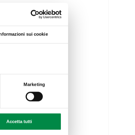
Informazioni sui cookie
Marketing
Accetta tutti