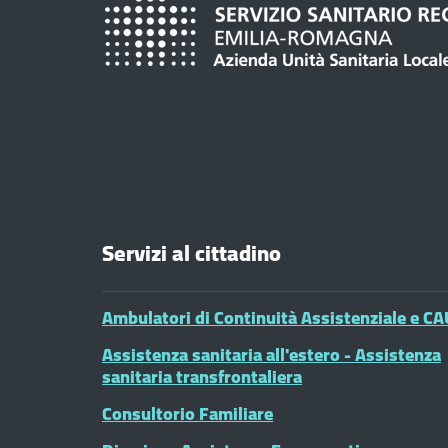
Servizi al cittadino
Ambulatori di Continuità Assistenziale e CA
Assistenza sanitaria all'estero - Assistenza
sanitaria transfrontaliera
Consultorio Familiare