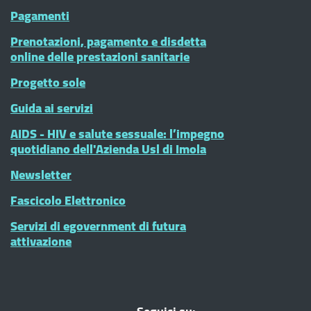
Pagamenti
Prenotazioni, pagamento e disdetta
online delle prestazioni sanitarie
Progetto sole
Guida ai servizi
AIDS - HIV e salute sessuale: l’impegno
quotidiano dell'Azienda Usl di Imola
Newsletter
Fascicolo Elettronico
Servizi di egovernment di futura
attivazione