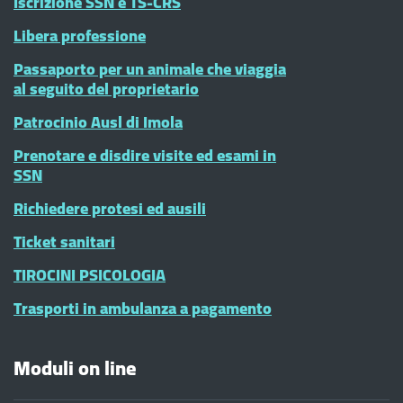
Iscrizione SSN e TS-CRS
Libera professione
Passaporto per un animale che viaggia
al seguito del proprietario
Patrocinio Ausl di Imola
Prenotare e disdire visite ed esami in
SSN
Richiedere protesi ed ausili
Ticket sanitari
TIROCINI PSICOLOGIA
Trasporti in ambulanza a pagamento
Moduli on line