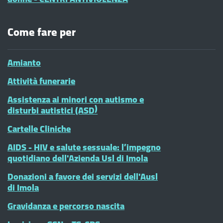
Come fare per
Amianto
Attività funerarie
Assistenza ai minori con autismo e
disturbi autistici (ASD)
Cartelle Cliniche
AIDS - HIV e salute sessuale: l’impegno
quotidiano dell'Azienda Usl di Imola
Donazioni a favore dei servizi dell'Ausl
di Imola
Gravidanza e percorso nascita