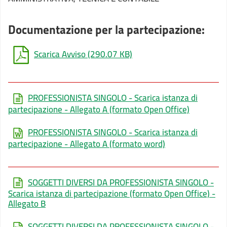
Documentazione per la partecipazione:
Scarica Avviso
(290.07 KB)
PROFESSIONISTA SINGOLO - Scarica istanza di
partecipazione - Allegato A (formato Open Office)
PROFESSIONISTA SINGOLO - Scarica istanza di
partecipazione - Allegato A (formato word)
SOGGETTI DIVERSI DA PROFESSIONISTA SINGOLO -
Scarica istanza di partecipazione (formato Open Office) -
Allegato B
SOGGETTI DIVERSI DA PROFESSIONISTA SINGOLO -