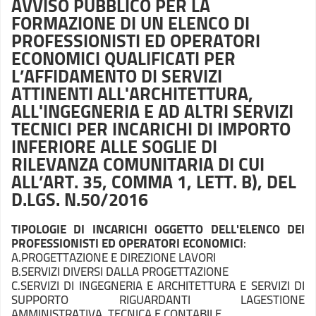
AVVISO PUBBLICO PER LA
FORMAZIONE DI UN ELENCO DI
PROFESSIONISTI ED OPERATORI
ECONOMICI QUALIFICATI PER
L’AFFIDAMENTO DI SERVIZI
ATTINENTI ALL'ARCHITETTURA,
ALL'INGEGNERIA E AD ALTRI SERVIZI
TECNICI PER INCARICHI DI IMPORTO
INFERIORE ALLE SOGLIE DI
RILEVANZA COMUNITARIA DI CUI
ALL’ART. 35, COMMA 1, LETT. B), DEL
D.LGS. N.50/2016
TIPOLOGIE DI INCARICHI OGGETTO DELL'ELENCO DEI
PROFESSIONISTI ED OPERATORI ECONOMICI
:
A.PROGETTAZIONE E DIREZIONE LAVORI
B.SERVIZI DIVERSI DALLA PROGETTAZIONE
C.SERVIZI DI INGEGNERIA E ARCHITETTURA E SERVIZI DI
SUPPORTO RIGUARDANTI LAGESTIONE
AMMINISTRATIVA, TECNICA E CONTABILE