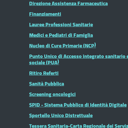
Direzione Assistenza Farmaceutica
Finanziamenti
Lauree Professioni Sanitarie
Medici e Pediatri di Famiglia
Nucleo di Cure Primarie (NCP)
Punto Unico di Accesso integrato sanitario 
sociale (PUA)
Ritiro Referti
Sanità Pubblica
Screening oncologici
SPID - Sistema Pubblico di Identità Digitale
Sportello Unico Distrettuale
Tessera Sanitaria-Carta Regionale dei Serviz