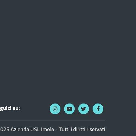
guici su:
025 Azienda USL Imola - Tutti i diritti riservati