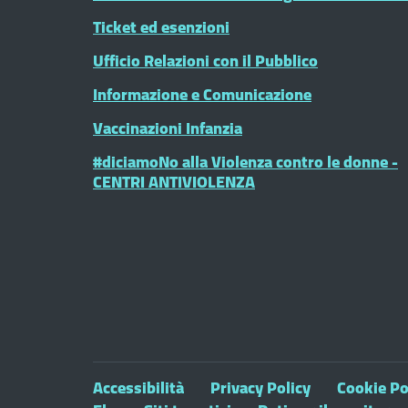
Ticket ed esenzioni
Ufficio Relazioni con il Pubblico
Informazione e Comunicazione
Vaccinazioni Infanzia
#diciamoNo alla Violenza contro le donne -
CENTRI ANTIVIOLENZA
Accessibilità
Privacy Policy
Cookie Po