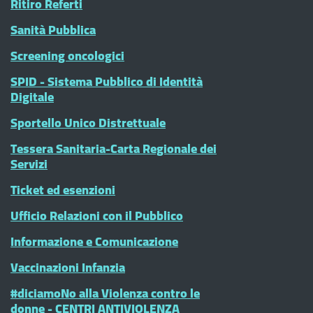
Ritiro Referti
Sanità Pubblica
Screening oncologici
SPID - Sistema Pubblico di Identità
Digitale
Sportello Unico Distrettuale
Tessera Sanitaria-Carta Regionale dei
Servizi
Ticket ed esenzioni
Ufficio Relazioni con il Pubblico
Informazione e Comunicazione
Vaccinazioni Infanzia
#diciamoNo alla Violenza contro le
donne - CENTRI ANTIVIOLENZA