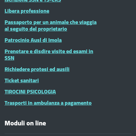
Libera professione
Passaporto per un animale che viaggia
al seguito del proprietario
Patrocinio Ausl di Imola
Prenotare e disdire visite ed esami in
SSN
Richiedere protesi ed ausili
Ticket sanitari
TIROCINI PSICOLOGIA
Trasporti in ambulanza a pagamento
Moduli on line