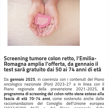
Screening tumore colon retto, l’Emilia-
Romagna amplia l’offerta, da gennaio il
test sarà gratuito dai 50 ai 74 anni di età
Da
gennaio 2025
, in coerenza con i contenuti del Piano
oncologico nazionale (Pon) 2023-27 e in linea con il
Piano regionale della prevenzione 2021-2025,
il
programma di screening del colon retto viene esteso alla
fascia di età 70-74 anni
, come sostenuto anche dalle
raccomandazioni del Consiglio dell’Unione europea