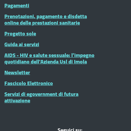
Pagamenti
Prenotazioni, pagamento e disdetta
online delle prestazioni sanitarie
Progetto sole
Guida ai servizi
AIDS - HIV e salute sessuale: l’impegno
quotidiano dell'Azienda Usl di Imola
Newsletter
Fascicolo Elettronico
Servizi di egovernment di futura
attivazione
Seguici su: