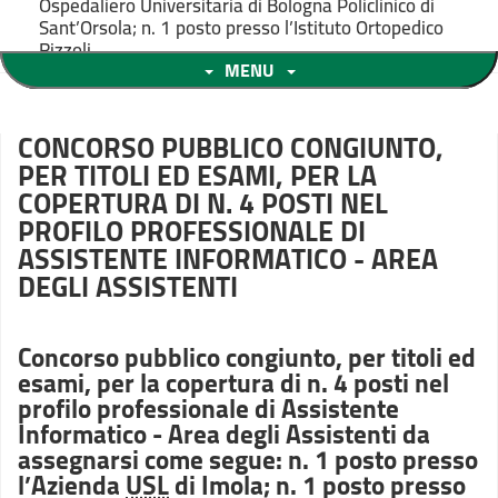
Ospedaliero Universitaria di Bologna Policlinico di
Sant’Orsola; n. 1 posto presso l’Istituto Ortopedico
Rizzoli
MENU
CONCORSO PUBBLICO CONGIUNTO,
PER TITOLI ED ESAMI, PER LA
COPERTURA DI N. 4 POSTI NEL
PROFILO PROFESSIONALE DI
ASSISTENTE INFORMATICO - AREA
DEGLI ASSISTENTI
Concorso pubblico congiunto, per titoli ed
esami, per la copertura di n. 4 posti nel
profilo professionale di Assistente
Informatico - Area degli Assistenti da
assegnarsi come segue: n. 1 posto presso
l’Azienda
USL
di Imola; n. 1 posto presso