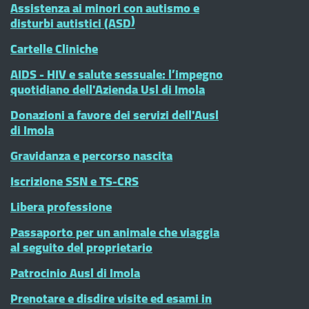
Assistenza ai minori con autismo e
disturbi autistici (ASD)
Cartelle Cliniche
AIDS - HIV e salute sessuale: l’impegno
quotidiano dell'Azienda Usl di Imola
Donazioni a favore dei servizi dell'Ausl
di Imola
Gravidanza e percorso nascita
Iscrizione SSN e TS-CRS
Libera professione
Passaporto per un animale che viaggia
al seguito del proprietario
Patrocinio Ausl di Imola
Prenotare e disdire visite ed esami in