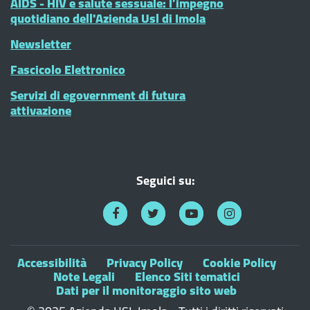
AIDS - HIV e salute sessuale: l’impegno
quotidiano dell'Azienda Usl di Imola
Newsletter
Fascicolo Elettronico
Servizi di egovernment di futura
attivazione
Seguici su:
Accessibilità
Privacy Policy
Cookie Policy
Note Legali
Elenco Siti tematici
Dati per il monitoraggio sito web