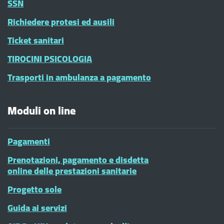
SSN
Richiedere protesi ed ausili
Ticket sanitari
TIROCINI PSICOLOGIA
Trasporti in ambulanza a pagamento
Moduli on line
Pagamenti
Prenotazioni, pagamento e disdetta
online delle prestazioni sanitarie
Progetto sole
Guida ai servizi