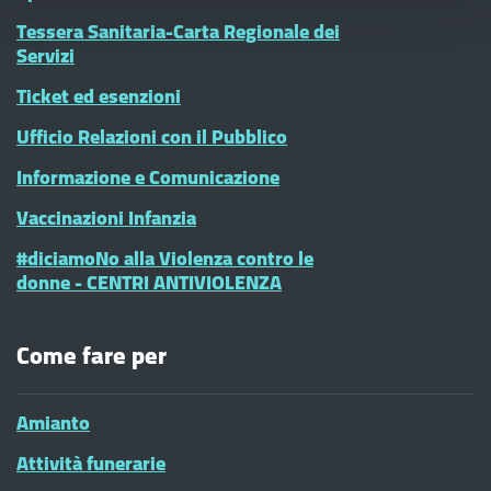
Tessera Sanitaria-Carta Regionale dei
Servizi
Ticket ed esenzioni
Ufficio Relazioni con il Pubblico
Informazione e Comunicazione
Vaccinazioni Infanzia
#diciamoNo alla Violenza contro le
donne - CENTRI ANTIVIOLENZA
Come fare per
Amianto
Attività funerarie