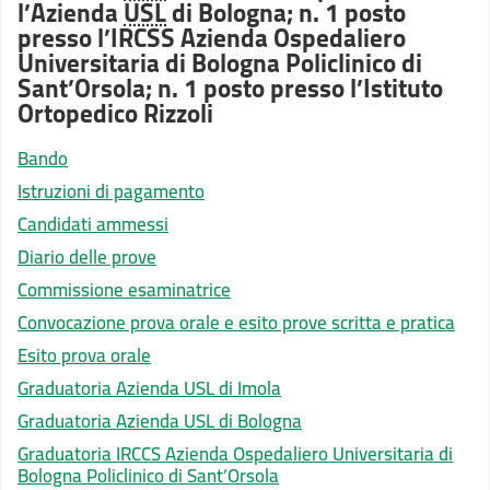
l’Azienda
USL
di Bologna; n. 1 posto
presso l’IRCSS Azienda Ospedaliero
Universitaria di Bologna Policlinico di
Sant’Orsola; n. 1 posto presso l’Istituto
Ortopedico Rizzoli
Bando
Istruzioni di pagamento
Candidati ammessi
Diario delle prove
Commissione esaminatrice
Convocazione prova orale e esito prove scritta e pratica
Esito prova orale
Graduatoria Azienda USL di Imola
Graduatoria Azienda USL di Bologna
Graduatoria IRCCS Azienda Ospedaliero Universitaria di
Bologna Policlinico di Sant’Orsola