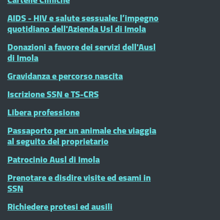
AIDS - HIV e salute sessuale: l’impegno
quotidiano dell'Azienda Usl di Imola
Donazioni a favore dei servizi dell'Ausl
di Imola
Gravidanza e percorso nascita
Iscrizione SSN e TS-CRS
Libera professione
Passaporto per un animale che viaggia
al seguito del proprietario
Patrocinio Ausl di Imola
Prenotare e disdire visite ed esami in
SSN
Richiedere protesi ed ausili