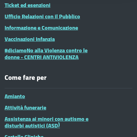
Ticket ed esenzioni
Ufficio Relazioni con il Pubblico
Informazione e Comunicazione
Vaccinazioni Infanzia
#diciamoNo alla Violenza contro le
donne - CENTRI ANTIVIOLENZA
Come fare per
Amianto
Attività funerarie
Assistenza ai minori con autismo e
disturbi autistici (ASD)
Cartelle Cliniche