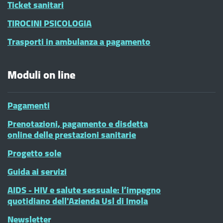
Ticket sanitari
TIROCINI PSICOLOGIA
Trasporti in ambulanza a pagamento
Moduli on line
Pagamenti
Prenotazioni, pagamento e disdetta
online delle prestazioni sanitarie
Progetto sole
Guida ai servizi
AIDS - HIV e salute sessuale: l’impegno
quotidiano dell'Azienda Usl di Imola
Newsletter