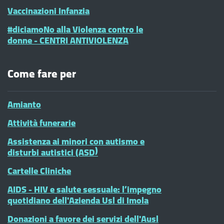
Vaccinazioni Infanzia
#diciamoNo alla Violenza contro le
donne - CENTRI ANTIVIOLENZA
Come fare per
Amianto
Attività funerarie
Assistenza ai minori con autismo e
disturbi autistici (ASD)
Cartelle Cliniche
AIDS - HIV e salute sessuale: l’impegno
quotidiano dell'Azienda Usl di Imola
Donazioni a favore dei servizi dell'Ausl