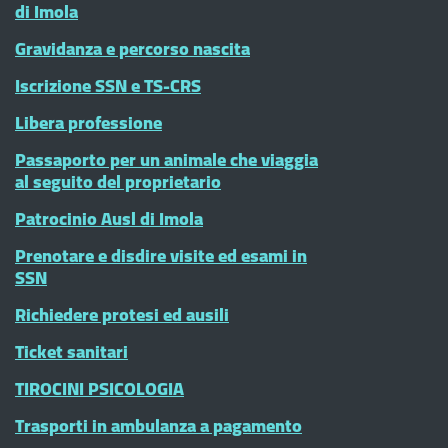
di Imola
Gravidanza e percorso nascita
Iscrizione SSN e TS-CRS
Libera professione
Passaporto per un animale che viaggia
al seguito del proprietario
Patrocinio Ausl di Imola
Prenotare e disdire visite ed esami in
SSN
Richiedere protesi ed ausili
Ticket sanitari
TIROCINI PSICOLOGIA
Trasporti in ambulanza a pagamento