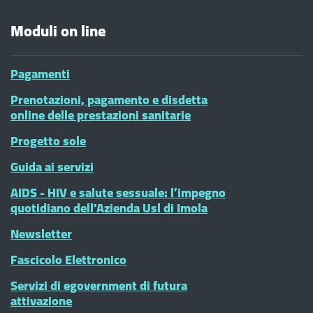
Moduli on line
Pagamenti
Prenotazioni, pagamento e disdetta
online delle prestazioni sanitarie
Progetto sole
Guida ai servizi
AIDS - HIV e salute sessuale: l’impegno
quotidiano dell'Azienda Usl di Imola
Newsletter
Fascicolo Elettronico
Servizi di egovernment di futura
attivazione