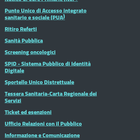
Punto Unico di Accesso integrato
sanitario e sociale (PUA)
Ritiro Referti
Sanità Pubblica
Screening oncologici
SPID - Sistema Pubblico di Identità
Digitale
Sportello Unico Distrettuale
Tessera Sanitaria-Carta Regionale dei
Servizi
Ticket ed esenzioni
Ufficio Relazioni con il Pubblico
Informazione e Comunicazione