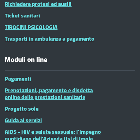
Richiedere protesi ed ausili
Ticket sanitari
TIROCINI PSICOLOGIA
Trasporti in ambulanza a pagamento
Moduli on line
Pagamenti
Prenotazioni, pagamento e disdetta
online delle prestazioni sanitarie
Progetto sole
Guida ai servizi
AIDS - HIV e salute sessuale: l’impegno
quotidiano dell'Azienda Usl di Imola