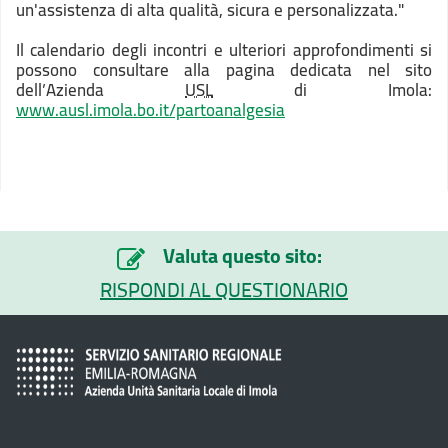
un'assistenza di alta qualità, sicura e personalizzata."
Il calendario degli incontri e ulteriori approfondimenti si
possono consultare alla pagina dedicata nel sito
dell’Azienda
USL
di Imola:
www.ausl.imola.bo.it/partoanalgesia
Valuta questo sito:
RISPONDI AL QUESTIONARIO