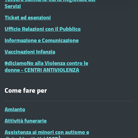
Servizi
Ticket ed esenzioni
Ufficio Relazioni con il Pubblico
Informazione e Comunicazione
Vaccinazioni Infanzia
#diciamoNo alla Violenza contro le
donne - CENTRI ANTIVIOLENZA
Come fare per
Amianto
Attività funerarie
Assistenza ai minori con autismo e