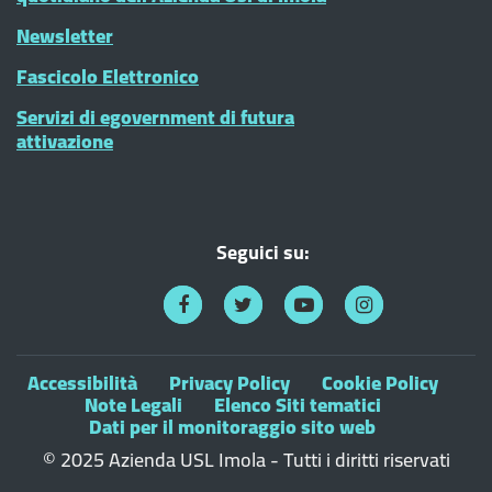
Newsletter
Fascicolo Elettronico
Servizi di egovernment di futura
attivazione
Seguici su:
Accessibilità
Privacy Policy
Cookie Policy
Note Legali
Elenco Siti tematici
Dati per il monitoraggio sito web
© 2025 Azienda USL Imola - Tutti i diritti riservati