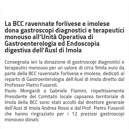
La BCC ravennate forlivese e imolese
dona gastroscopi diagnostici e terapeutici
monouso all’Unità Operativa di
Gastroenterologia ed Endoscopia
digestiva dell’Ausl di Imola
Consegnata ieri la donazione di gastroscopi diagnostici e
terapeutici monouso per un valore di circa 9mila euro da
parte della BCC ravennate forlivese e imolese, dedicati al
reparto di Gastroenterologia dell’Ausl di Imola diretto dal
Professor Pietro Fusaroli.
Paolo Mongardi e Gabriele Flamini, rispettivamente
Presidente del Comitato locale capoarea territoriale di
Imola della BCC sono stati accolti dal direttore generale
dell’Ausl di Imola Andrea Rossi e dal Prof. Pietro Fusaroli
che hanno ringraziato per i 12 preziosi gastroscopi
monouso donati.