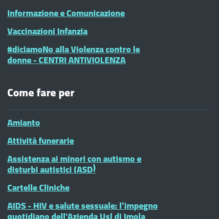
Informazione e Comunicazione
Vaccinazioni Infanzia
#diciamoNo alla Violenza contro le
donne - CENTRI ANTIVIOLENZA
Come fare per
Amianto
Attività funerarie
Assistenza ai minori con autismo e
disturbi autistici (ASD)
Cartelle Cliniche
AIDS - HIV e salute sessuale: l’impegno
quotidiano dell'Azienda Usl di Imola