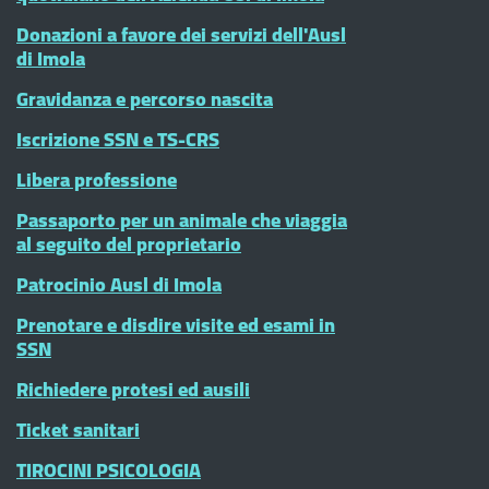
Donazioni a favore dei servizi dell'Ausl
di Imola
Gravidanza e percorso nascita
Iscrizione SSN e TS-CRS
Libera professione
Passaporto per un animale che viaggia
al seguito del proprietario
Patrocinio Ausl di Imola
Prenotare e disdire visite ed esami in
SSN
Richiedere protesi ed ausili
Ticket sanitari
TIROCINI PSICOLOGIA