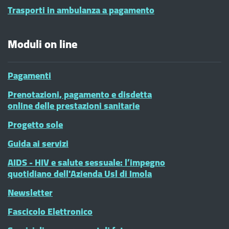
Trasporti in ambulanza a pagamento
Moduli on line
Pagamenti
Prenotazioni, pagamento e disdetta
online delle prestazioni sanitarie
Progetto sole
Guida ai servizi
AIDS - HIV e salute sessuale: l’impegno
quotidiano dell'Azienda Usl di Imola
Newsletter
Fascicolo Elettronico