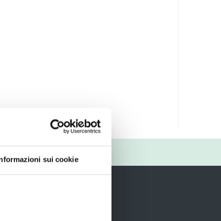
RIO
Informazioni sui cookie
i