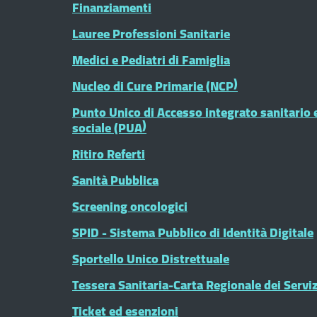
Finanziamenti
Lauree Professioni Sanitarie
Medici e Pediatri di Famiglia
Nucleo di Cure Primarie (NCP)
Punto Unico di Accesso integrato sanitario 
sociale (PUA)
Ritiro Referti
Sanità Pubblica
Screening oncologici
SPID - Sistema Pubblico di Identità Digitale
Sportello Unico Distrettuale
Tessera Sanitaria-Carta Regionale dei Serviz
Ticket ed esenzioni