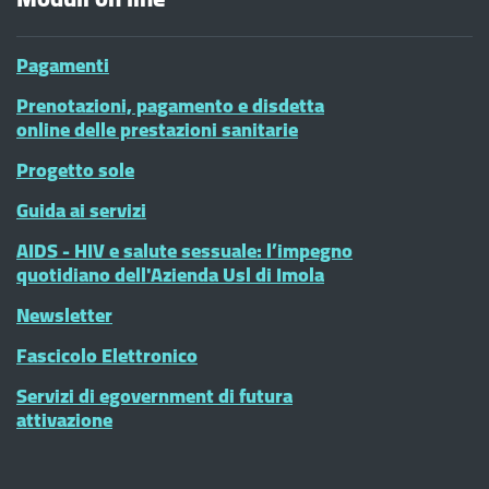
Pagamenti
Prenotazioni, pagamento e disdetta
online delle prestazioni sanitarie
Progetto sole
Guida ai servizi
AIDS - HIV e salute sessuale: l’impegno
quotidiano dell'Azienda Usl di Imola
Newsletter
Fascicolo Elettronico
Servizi di egovernment di futura
attivazione