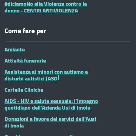
#diciamoNo alla Violenza contro le
donne - CENTRI ANTIVIOLENZA
Come fare per
Amianto
Attività funerarie
Assistenza ai minori con autismo e
disturbi autistici (ASD)
Cartelle Cliniche
AIDS - HIV e salute sessuale: l’impegno
quotidiano dell'Azienda Usl di Imola
Donazioni a favore dei servizi dell'Ausl
di Imola