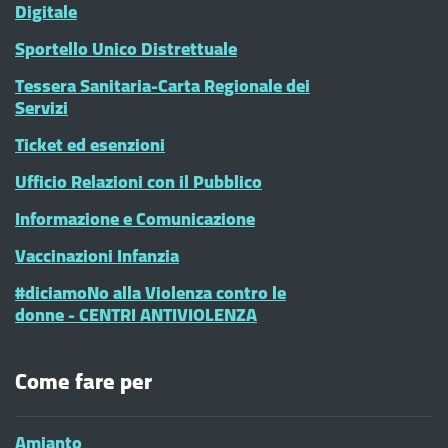
Digitale
Sportello Unico Distrettuale
Tessera Sanitaria-Carta Regionale dei
Servizi
Ticket ed esenzioni
Ufficio Relazioni con il Pubblico
Informazione e Comunicazione
Vaccinazioni Infanzia
#diciamoNo alla Violenza contro le
donne - CENTRI ANTIVIOLENZA
Come fare per
Amianto