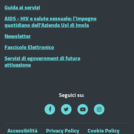
Guida ai servizi
AIDS - HIV e salute sessuale: l’impegno
quotidiano dell'Azienda Usl di Imola
Newsletter
Fascicolo Elettronico
Servizi di egovernment di futura
attivazione
Seguici su:
Accessibilità
Privacy Policy
Cookie Policy