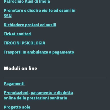
Patrocinio Ausl di Imola
Prenotare e disdire visite ed esami in
SSN
Richiedere protesi ed ausili
Ticket sanitari
TIROCINI PSICOLOGIA
Trasporti in ambulanza a pagamento
Moduli on line
Pagamenti
Prenotazioni, pagamento e disdetta
online delle prestazioni sanitarie
Progetto sole