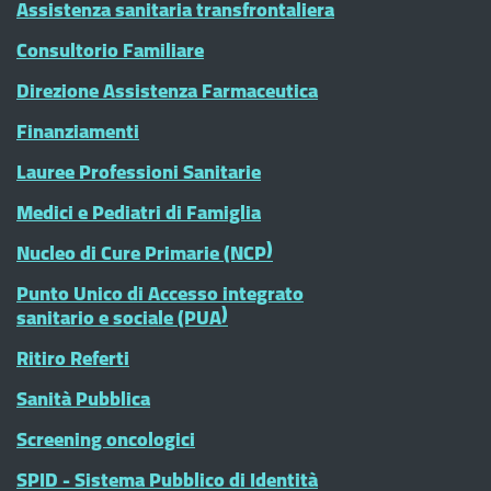
Assistenza sanitaria transfrontaliera
Consultorio Familiare
Direzione Assistenza Farmaceutica
Finanziamenti
Lauree Professioni Sanitarie
Medici e Pediatri di Famiglia
Nucleo di Cure Primarie (NCP)
Punto Unico di Accesso integrato
sanitario e sociale (PUA)
Ritiro Referti
Sanità Pubblica
Screening oncologici
SPID - Sistema Pubblico di Identità