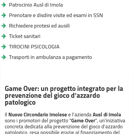
Patrocinio Ausl di Imola
Prenotare e disdire visite ed esami in SSN
Richiedere protesi ed ausili
Ticket sanitari
TIROCINI PSICOLOGIA
Trasporti in ambulanza a pagamento
Game Over: un progetto integrato per la
prevenzione del gioco d’azzardo
patologico
Il
Nuovo Circondario Imolese
e l’azienda
Ausl di Imola
sono i promotori del progetto "
Game Over
", un'iniziativa
concreta dedicata alla prevenzione del gioco d'azzardo
patologico, resa possibile grazie al finanziamento del