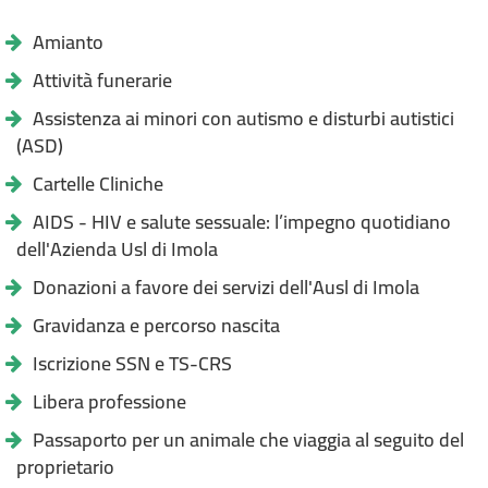
Amianto
Attività funerarie
Assistenza ai minori con autismo e disturbi autistici
(ASD)
Cartelle Cliniche
AIDS - HIV e salute sessuale: l’impegno quotidiano
dell'Azienda Usl di Imola
Donazioni a favore dei servizi dell'Ausl di Imola
Gravidanza e percorso nascita
Iscrizione SSN e TS-CRS
Libera professione
Passaporto per un animale che viaggia al seguito del
proprietario