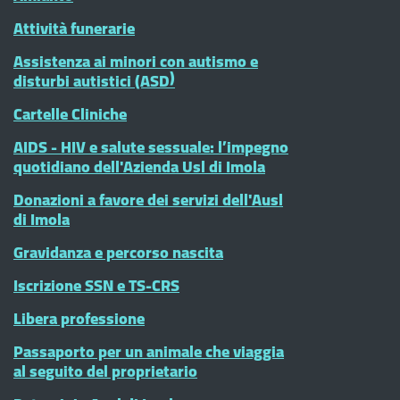
Attività funerarie
Assistenza ai minori con autismo e
disturbi autistici (ASD)
Cartelle Cliniche
AIDS - HIV e salute sessuale: l’impegno
quotidiano dell'Azienda Usl di Imola
Donazioni a favore dei servizi dell'Ausl
di Imola
Gravidanza e percorso nascita
Iscrizione SSN e TS-CRS
Libera professione
Passaporto per un animale che viaggia
al seguito del proprietario