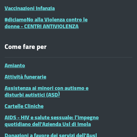
Vaccinazioni Infanzia
#diciamoNo alla Violenza contro le
donne - CENTRI ANTIVIOLENZA
Come fare per
Amianto
Attività funerarie
Assistenza ai minori con autismo e
disturbi autistici (ASD)
Cartelle Cliniche
AIDS - HIV e salute sessuale: l’impegno
quotidiano dell'Azienda Usl di Imola
Donazioni a favore dei servizi dell'Ausl