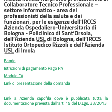
Collaboratore Tecnico Professionale –
settore informatico - area dei
professionisti della salute e dei
funzionari, per le esigenze dell’IRCCS
Azienda Ospedaliero-Universitaria di
Bologna - Policlinico di Sant’Orsola,
dell’Azienda
USL
di Bologna, dell’IRCCS
Istituto Ortopedico Rizzoli e dell’Azienda
USL
di Imola
Bando
Istruzioni di pagamento Pago PA
Modulo CV
Link di presentazione della domanda
Link all’Azienda capofila dove è pubblicata tutta la
documentazione prevista dall’art. 19 del D.Lgs. 33/2013