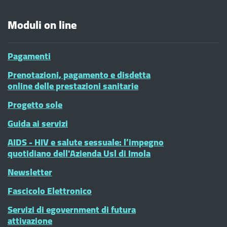
Moduli on line
Pagamenti
Prenotazioni, pagamento e disdetta
online delle prestazioni sanitarie
Progetto sole
Guida ai servizi
AIDS - HIV e salute sessuale: l’impegno
quotidiano dell'Azienda Usl di Imola
Newsletter
Fascicolo Elettronico
Servizi di egovernment di futura
attivazione