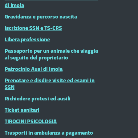
di Imola
Gravidanza e percorso nascita
Iscrizione SSN e TS-CRS
Libera professione
Passaporto per un animale che viaggia
al seguito del proprietario
Patrocinio Ausl di Imola
Prenotare e disdire visite ed esami in
SSN
Richiedere protesi ed ausili
Ticket sanitari
TIROCINI PSICOLOGIA
Trasporti in ambulanza a pagamento