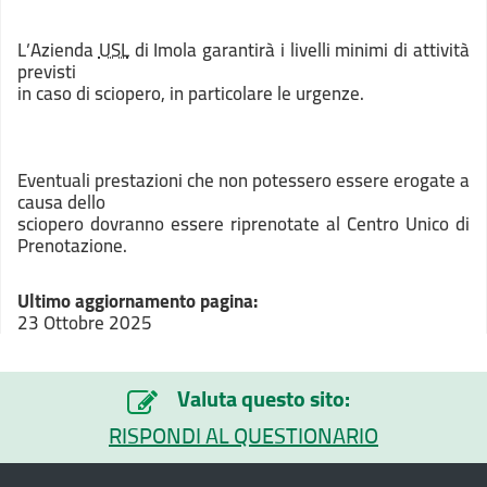
L’Azienda
USL
di Imola garantirà i livelli minimi di attività
previsti
in caso di sciopero, in particolare le urgenze.
Eventuali prestazioni che non potessero essere erogate a
causa dello
sciopero dovranno essere riprenotate al Centro Unico di
Prenotazione.
Ultimo aggiornamento pagina:
23 Ottobre 2025
Valuta questo sito:
RISPONDI AL QUESTIONARIO