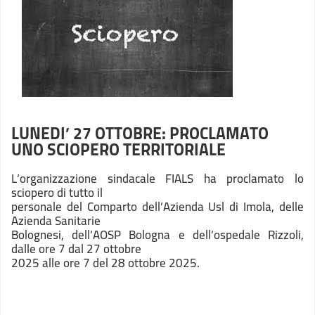
LUNEDI’ 27 OTTOBRE: PROCLAMATO
UNO SCIOPERO TERRITORIALE
L’organizzazione sindacale FIALS ha proclamato lo
sciopero di tutto il
personale del Comparto dell’Azienda Usl di Imola, delle
Azienda Sanitarie
Bolognesi, dell’AOSP Bologna e dell’ospedale Rizzoli,
dalle ore 7 dal 27 ottobre
2025 alle ore 7 del 28 ottobre 2025.