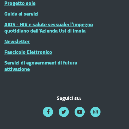
Progetto sole
Guida ai servizi
AIDS - HIV e salute sessuale: l’impegno
quotidiano dell'Azienda Usl di Imola
Newsletter
Fascicolo Elettronico
Servizi di egovernment di futura
attivazione
Seguici su: