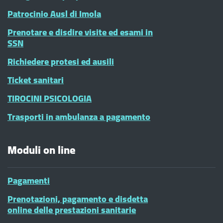
Patrocinio Ausl di Imola
Prenotare e disdire visite ed esami in
SSN
Richiedere protesi ed ausili
Ticket sanitari
TIROCINI PSICOLOGIA
Trasporti in ambulanza a pagamento
Moduli on line
Pagamenti
Prenotazioni, pagamento e disdetta
online delle prestazioni sanitarie