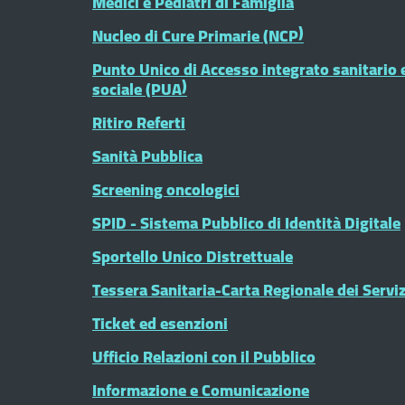
Medici e Pediatri di Famiglia
Nucleo di Cure Primarie (NCP)
Punto Unico di Accesso integrato sanitario 
sociale (PUA)
Ritiro Referti
Sanità Pubblica
Screening oncologici
SPID - Sistema Pubblico di Identità Digitale
Sportello Unico Distrettuale
Tessera Sanitaria-Carta Regionale dei Serviz
Ticket ed esenzioni
Ufficio Relazioni con il Pubblico
Informazione e Comunicazione