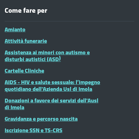
Come fare per
Amianto
Attività funerarie
Assistenza ai minori con autismo e
disturbi autistici (ASD)
Cartelle Cliniche
AIDS - HIV e salute sessuale: l’impegno
quotidiano dell'Azienda Usl di Imola
Donazioni a favore dei servizi dell'Ausl
di Imola
Gravidanza e percorso nascita
Iscrizione SSN e TS-CRS