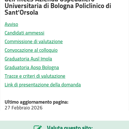
Universitaria di Bologna Policlinico di
Sant’Orsola
Avviso
Candidati ammessi
Commissione di valutazione
Convocazione al colloquio
Graduatoria Ausl Imola
Graduatoria Aosp Bologna
Tracce e criteri di valutazione
Link di presentazione della domanda
Ultimo aggiornamento pagina:
27 Febbraio 2026
Valuta questo sito: