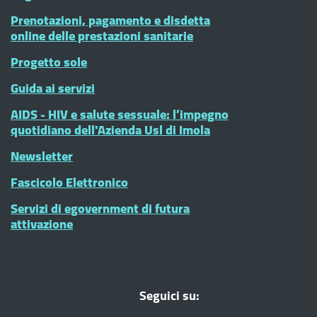
Prenotazioni, pagamento e disdetta
online delle prestazioni sanitarie
Progetto sole
Guida ai servizi
AIDS - HIV e salute sessuale: l’impegno
quotidiano dell'Azienda Usl di Imola
Newsletter
Fascicolo Elettronico
Servizi di egovernment di futura
attivazione
Seguici su: