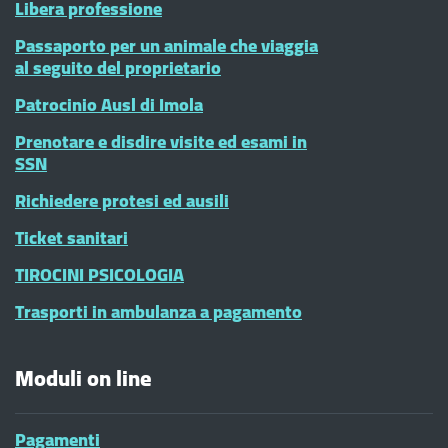
Libera professione
Passaporto per un animale che viaggia
al seguito del proprietario
Patrocinio Ausl di Imola
Prenotare e disdire visite ed esami in
SSN
Richiedere protesi ed ausili
Ticket sanitari
TIROCINI PSICOLOGIA
Trasporti in ambulanza a pagamento
Moduli on line
Pagamenti