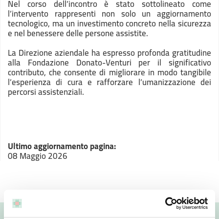
Nel corso dell’incontro è stato sottolineato come
l’intervento rappresenti non solo un aggiornamento
tecnologico, ma un investimento concreto nella sicurezza
e nel benessere delle persone assistite.
La Direzione aziendale ha espresso profonda gratitudine
alla Fondazione Donato-Venturi per il significativo
contributo, che consente di migliorare in modo tangibile
l’esperienza di cura e rafforzare l’umanizzazione dei
percorsi assistenziali.
Ultimo aggiornamento pagina:
08 Maggio 2026
Valuta questo sito: