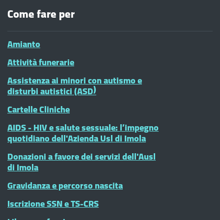
Come fare per
Amianto
Attività funerarie
Assistenza ai minori con autismo e
disturbi autistici (ASD)
Cartelle Cliniche
AIDS - HIV e salute sessuale: l’impegno
quotidiano dell'Azienda Usl di Imola
Donazioni a favore dei servizi dell'Ausl
di Imola
Gravidanza e percorso nascita
Iscrizione SSN e TS-CRS