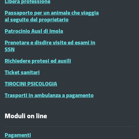
Libera professione
Passaporto per un animale che viaggia
al seguito del proprietario
Patrocinio Ausl di Imola
Prenotare e disdire visite ed esami in
SSN
Richiedere protesi ed ausili
Ticket sanitari
TIROCINI PSICOLOGIA
Trasporti in ambulanza a pagamento
Moduli on line
Pagamenti