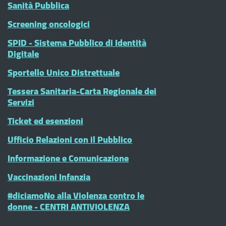
Sanità Pubblica
Screening oncologici
SPID - Sistema Pubblico di Identità
Digitale
Sportello Unico Distrettuale
Tessera Sanitaria-Carta Regionale dei
Servizi
Ticket ed esenzioni
Ufficio Relazioni con il Pubblico
Informazione e Comunicazione
Vaccinazioni Infanzia
#diciamoNo alla Violenza contro le
donne - CENTRI ANTIVIOLENZA