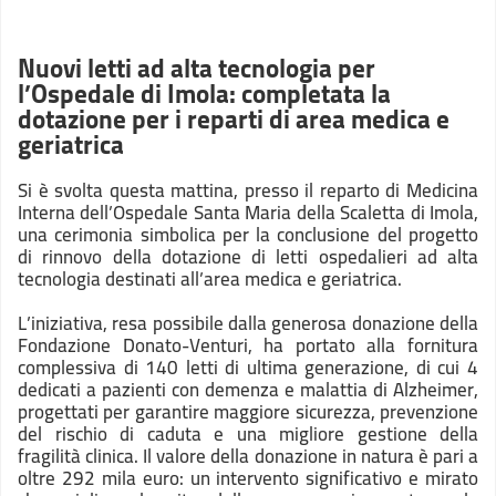
Nuovi letti ad alta tecnologia per
l’Ospedale di Imola: completata la
dotazione per i reparti di area medica e
geriatrica
Si è svolta questa mattina, presso il reparto di Medicina
Interna dell’Ospedale Santa Maria della Scaletta di Imola,
una cerimonia simbolica per la conclusione del progetto
di rinnovo della dotazione di letti ospedalieri ad alta
tecnologia destinati all’area medica e geriatrica.
L’iniziativa, resa possibile dalla generosa donazione della
Fondazione Donato-Venturi, ha portato alla fornitura
complessiva di 140 letti di ultima generazione, di cui 4
dedicati a pazienti con demenza e malattia di Alzheimer,
progettati per garantire maggiore sicurezza, prevenzione
del rischio di caduta e una migliore gestione della
fragilità clinica. Il valore della donazione in natura è pari a
oltre 292 mila euro: un intervento significativo e mirato