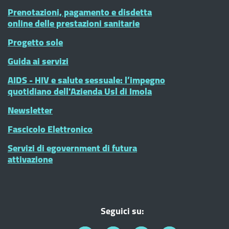
Prenotazioni, pagamento e disdetta
online delle prestazioni sanitarie
Progetto sole
Guida ai servizi
AIDS - HIV e salute sessuale: l’impegno
quotidiano dell'Azienda Usl di Imola
Newsletter
Fascicolo Elettronico
Servizi di egovernment di futura
attivazione
Seguici su: