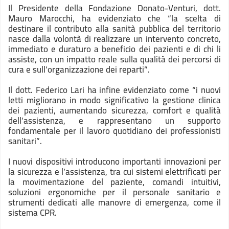
Il Presidente della Fondazione Donato-Venturi, dott.
Mauro Marocchi, ha evidenziato che “la scelta di
destinare il contributo alla sanità pubblica del territorio
nasce dalla volontà di realizzare un intervento concreto,
immediato e duraturo a beneficio dei pazienti e di chi li
assiste, con un impatto reale sulla qualità dei percorsi di
cura e sull’organizzazione dei reparti”.
Il dott. Federico Lari ha infine evidenziato come “i nuovi
letti migliorano in modo significativo la gestione clinica
dei pazienti, aumentando sicurezza, comfort e qualità
dell’assistenza, e rappresentano un supporto
fondamentale per il lavoro quotidiano dei professionisti
sanitari”.
I nuovi dispositivi introducono importanti innovazioni per
la sicurezza e l’assistenza, tra cui sistemi elettrificati per
la movimentazione del paziente, comandi intuitivi,
soluzioni ergonomiche per il personale sanitario e
strumenti dedicati alle manovre di emergenza, come il
sistema CPR.