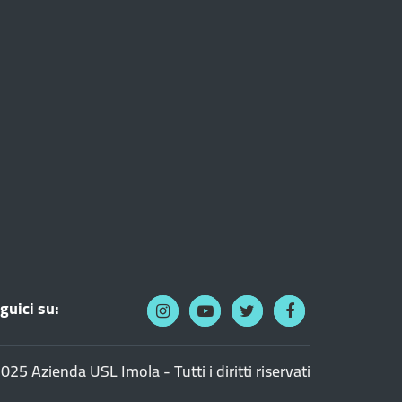
guici su:
025 Azienda USL Imola - Tutti i diritti riservati