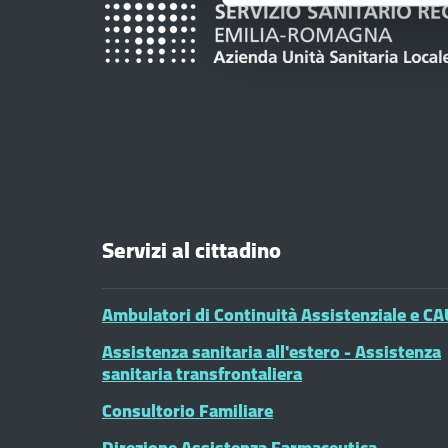
Servizi al cittadino
Ambulatori di Continuità Assistenziale e CA
Assistenza sanitaria all'estero - Assistenza
sanitaria transfrontaliera
Consultorio Familiare
Direzione Assistenza Farmaceutica