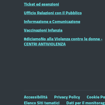
Ticket ed esenzioni
Ufficio Relazioni con il Pubblico
Informazione e Comunicazione
Vaccinazioni Infanzia
#diciamoNo alla Violenza contro le donne -
CENTRI ANTIVIOLENZA
Accessibilità
Privacy Policy
Cookie Po
Elenco Siti tematici
Dati per il monitora