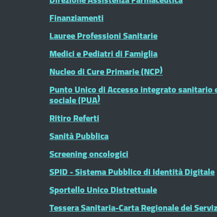
Finanziamenti
Lauree Professioni Sanitarie
Medici e Pediatri di Famiglia
Nucleo di Cure Primarie (NCP)
Punto Unico di Accesso integrato sanitario 
sociale (PUA)
Ritiro Referti
Sanità Pubblica
Screening oncologici
SPID - Sistema Pubblico di Identità Digitale
Sportello Unico Distrettuale
Tessera Sanitaria-Carta Regionale dei Serviz