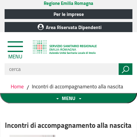
Regione Emilia Romagna
Per le imprese
Area Riservata Dipendenti
MENU
Home
/
Incontri di accompagnamento alla nascita
MENU
Incontri di accompagnamento alla nascita