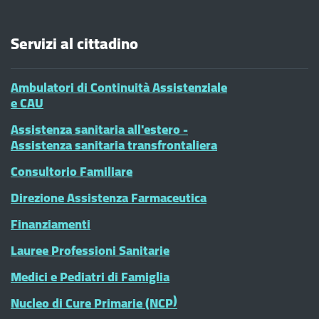
Servizi al cittadino
Ambulatori di Continuità Assistenziale
e CAU
Assistenza sanitaria all'estero -
Assistenza sanitaria transfrontaliera
Consultorio Familiare
Direzione Assistenza Farmaceutica
Finanziamenti
Lauree Professioni Sanitarie
Medici e Pediatri di Famiglia
Nucleo di Cure Primarie (NCP)