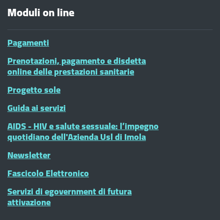
Moduli on line
Pagamenti
Prenotazioni, pagamento e disdetta
online delle prestazioni sanitarie
Progetto sole
Guida ai servizi
AIDS - HIV e salute sessuale: l’impegno
quotidiano dell'Azienda Usl di Imola
Newsletter
Fascicolo Elettronico
Servizi di egovernment di futura
attivazione