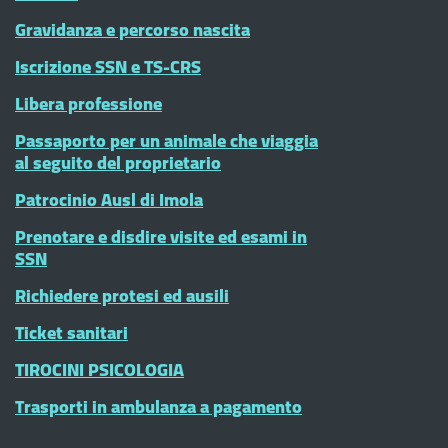
Gravidanza e percorso nascita
Iscrizione SSN e TS-CRS
Libera professione
Passaporto per un animale che viaggia
al seguito del proprietario
Patrocinio Ausl di Imola
Prenotare e disdire visite ed esami in
SSN
Richiedere protesi ed ausili
Ticket sanitari
TIROCINI PSICOLOGIA
Trasporti in ambulanza a pagamento