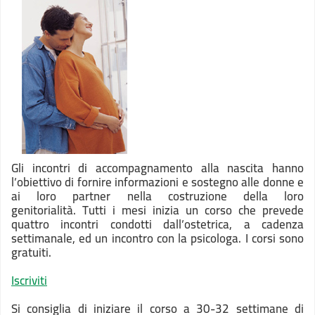
Gli incontri di accompagnamento alla nascita hanno
l’obiettivo di fornire informazioni e sostegno alle donne e
ai loro partner nella costruzione della loro
genitorialità. Tutti i mesi inizia un corso che prevede
quattro incontri condotti dall’ostetrica, a cadenza
settimanale, ed un incontro con la psicologa. I corsi sono
gratuiti.
Iscriviti
Si consiglia di iniziare il corso a 30-32 settimane di