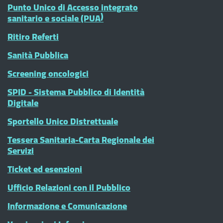
Punto Unico di Accesso integrato
sanitario e sociale (PUA)
Ritiro Referti
Sanità Pubblica
Screening oncologici
SPID - Sistema Pubblico di Identità
Digitale
Sportello Unico Distrettuale
Tessera Sanitaria-Carta Regionale dei
Servizi
Ticket ed esenzioni
Ufficio Relazioni con il Pubblico
Informazione e Comunicazione