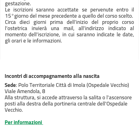
gestazione.
Le iscrizioni saranno accettate se pervenute entro il
15°giorno del mese precedente a quello del corso scelto.
Circa dieci giorni prima dell’inizio del proprio corso
l’ostetrica invierà una mail, all’indirizzo indicato al
momento dell’iscrizione, in cui saranno indicate le date,
gli orari e le informazioni.
Incontri di accompagnamento alla nascita
Sede
: Polo Territoriale Città di Imola (Ospedale Vecchio)
Viale Amendola, 8
Alla struttura, si accede attraverso la salita o l'ascensore
posti alla destra della portineria centrale dell'Ospedale
Vecchio.
Per informazioni