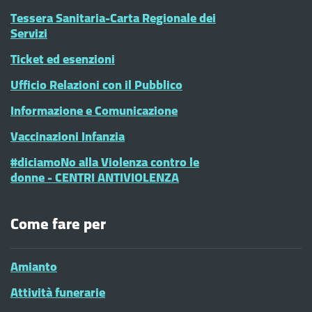
Tessera Sanitaria-Carta Regionale dei
Servizi
Ticket ed esenzioni
Ufficio Relazioni con il Pubblico
Informazione e Comunicazione
Vaccinazioni Infanzia
#diciamoNo alla Violenza contro le
donne - CENTRI ANTIVIOLENZA
Come fare per
Amianto
Attività funerarie