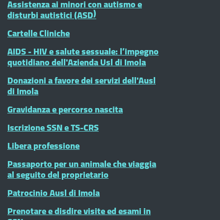
Assistenza ai minori con autismo e
disturbi autistici (ASD)
Cartelle Cliniche
AIDS - HIV e salute sessuale: l’impegno
quotidiano dell'Azienda Usl di Imola
Donazioni a favore dei servizi dell'Ausl
di Imola
Gravidanza e percorso nascita
Iscrizione SSN e TS-CRS
Libera professione
Passaporto per un animale che viaggia
al seguito del proprietario
Patrocinio Ausl di Imola
Prenotare e disdire visite ed esami in