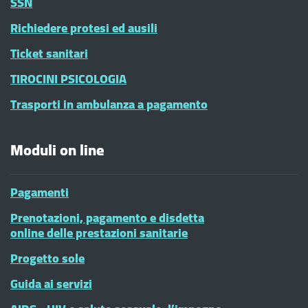
SSN
Richiedere protesi ed ausili
Ticket sanitari
TIROCINI PSICOLOGIA
Trasporti in ambulanza a pagamento
Moduli on line
Pagamenti
Prenotazioni, pagamento e disdetta
online delle prestazioni sanitarie
Progetto sole
Guida ai servizi