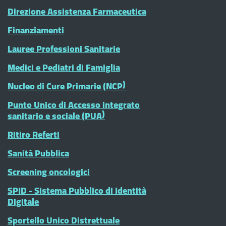
Direzione Assistenza Farmaceutica
Finanziamenti
Lauree Professioni Sanitarie
Medici e Pediatri di Famiglia
Nucleo di Cure Primarie (NCP)
Punto Unico di Accesso integrato
sanitario e sociale (PUA)
Ritiro Referti
Sanità Pubblica
Screening oncologici
SPID - Sistema Pubblico di Identità
Digitale
Sportello Unico Distrettuale