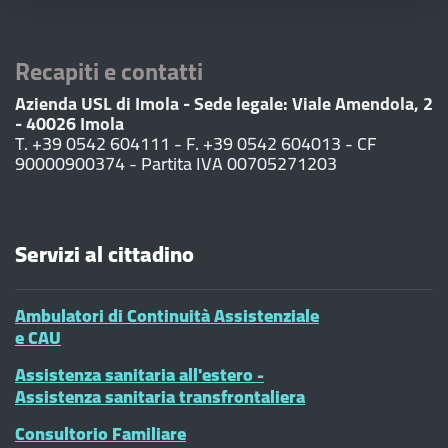
Recapiti e contatti
Azienda USL di Imola - Sede legale: Viale Amendola, 2
- 40026 Imola
T. +39 0542 604111 - F. +39 0542 604013 - CF
90000900374 - Partita IVA 00705271203
Servizi al cittadino
Ambulatori di Continuità Assistenziale
e CAU
Assistenza sanitaria all'estero -
Assistenza sanitaria transfrontaliera
Consultorio Familiare