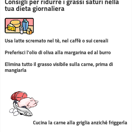
Consigli per ridurre i grassi saturi nella
tua dieta giornaliera
Usa latte scremato nel tè, nel caffè o sui cereali
Preferisci l'olio di oliva alla margarina ed al burro
Elimina tutto il grasso visibile sulla carne, prima di
mangiarla
Cucina la carne alla griglia anziché friggerla