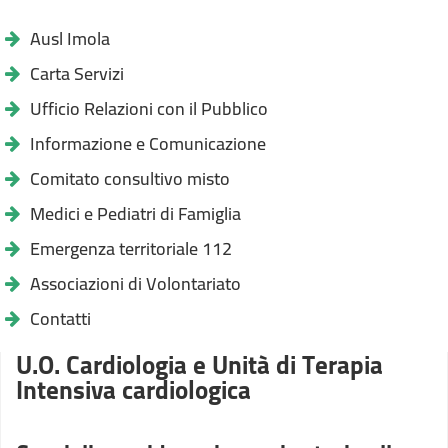
Ausl Imola
Carta Servizi
Ufficio Relazioni con il Pubblico
Informazione e Comunicazione
Comitato consultivo misto
Medici e Pediatri di Famiglia
Emergenza territoriale 112
Associazioni di Volontariato
Contatti
U.O. Cardiologia e Unità di Terapia
Intensiva cardiologica