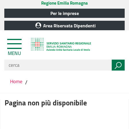
Regione Emilia Romagna
Per le imprese
Area Riservata Dipendenti
MENU
Home
/
Pagina non più disponibile