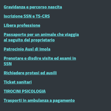
Gravidanza e percorso nascita
Iscrizione SSN e TS-CRS
Libera professione
Passaporto per un animale che viaggia
al seguito del proprietario
Patrocinio Ausl di Imola
Prenotare e disdire visite ed esami in
SSN
Richiedere protesi ed ausili
Ticket sanitari
TIROCINI PSICOLOGIA
Trasporti in ambulanza a pagamento