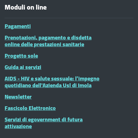
Moduli on line
Pagamenti
Prenotazioni, pagamento e disdetta
online delle prestazioni sanitarie
Progetto sole
Guida ai servizi
AIDS - HIV e salute sessuale: l’impegno
quotidiano dell'Azienda Usl di Imola
Newsletter
Fascicolo Elettronico
Servizi di egovernment di futura
attivazione