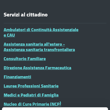
Servizi al cittadino
Ambulatori di Continuità Assistenziale
e CAU
Assistenza sanitaria all'estero -
Assistenza sanitaria transfrontaliera
Consultorio Familiare
Direzione Assistenza Farmaceutica
Finanziamenti
Lauree Professioni Sanitarie
Medici e Pediatri di Famiglia
Nucleo di Cure Primarie (NCP)