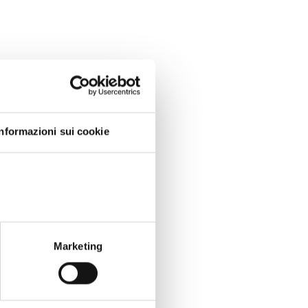
Informazioni sui cookie
Marketing