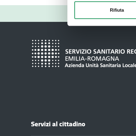
Rifiuta
Servizi al cittadino