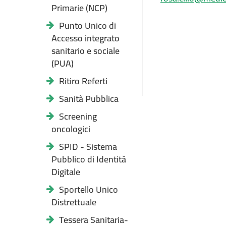
Primarie (NCP)
Punto Unico di
Accesso integrato
sanitario e sociale
(PUA)
Ritiro Referti
Sanità Pubblica
Screening
oncologici
SPID - Sistema
Pubblico di Identità
Digitale
Sportello Unico
Distrettuale
Tessera Sanitaria-