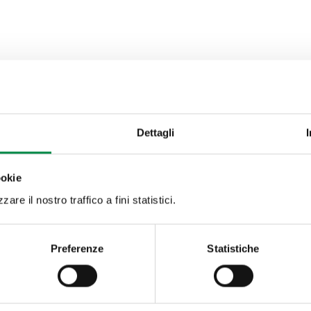
Dettagli
ookie
are il nostro traffico a fini statistici.
Preferenze
Statistiche