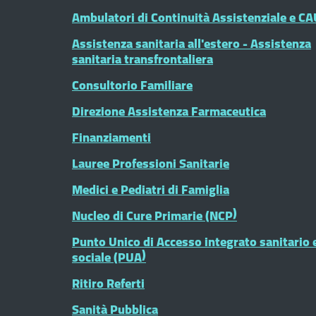
Ambulatori di Continuità Assistenziale e CA
Assistenza sanitaria all'estero - Assistenza
sanitaria transfrontaliera
Consultorio Familiare
Direzione Assistenza Farmaceutica
Finanziamenti
Lauree Professioni Sanitarie
Medici e Pediatri di Famiglia
Nucleo di Cure Primarie (NCP)
Punto Unico di Accesso integrato sanitario 
sociale (PUA)
Ritiro Referti
Sanità Pubblica