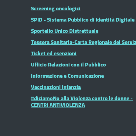
Screening oncologici
SPID - Sistema Pubblico di Identità Digitale
Sportello Unico Distrettuale
Tessera Sanitaria-Carta Regionale dei Serviz
Ticket ed esenzioni
Ufficio Relazioni con il Pubblico
Informazione e Comunicazione
Vaccinazioni Infanzia
#diciamoNo alla Violenza contro le donne -
CENTRI ANTIVIOLENZA