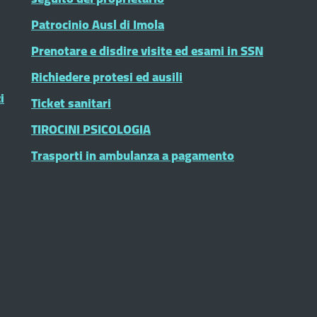
Patrocinio Ausl di Imola
Prenotare e disdire visite ed esami in SSN
Richiedere protesi ed ausili
i
Ticket sanitari
TIROCINI PSICOLOGIA
Trasporti in ambulanza a pagamento