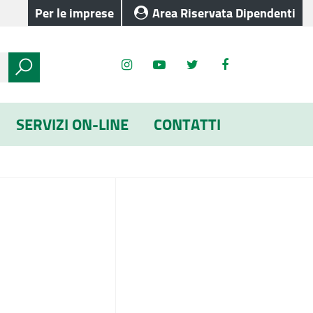
Per le imprese
Area Riservata Dipendenti
SERVIZI ON-LINE
CONTATTI